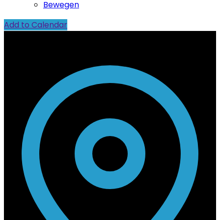
Bewegen
Add to Calendar
Contact