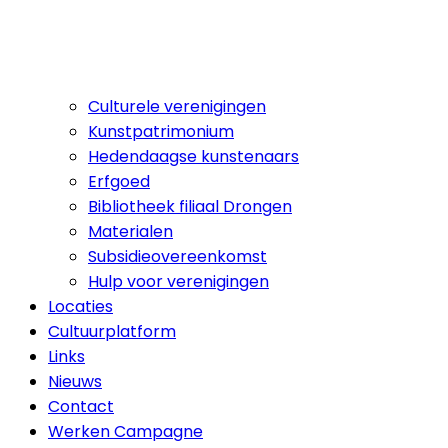
Culturele verenigingen
Kunstpatrimonium
Hedendaagse kunstenaars
Erfgoed
Bibliotheek filiaal Drongen
Materialen
Subsidieovereenkomst
Hulp voor verenigingen
Locaties
Cultuurplatform
Links
Nieuws
Contact
Werken Campagne