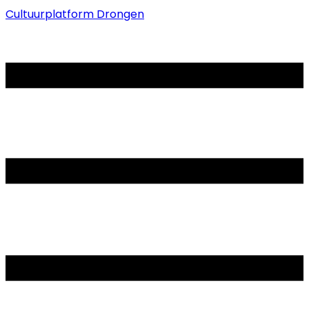
Cultuurplatform Drongen