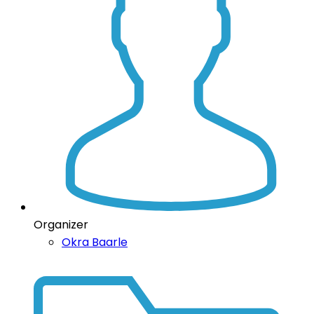
Organizer
Okra Baarle