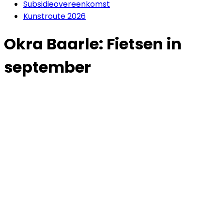
Subsidieovereenkomst
Kunstroute 2026
Okra Baarle: Fietsen in
september