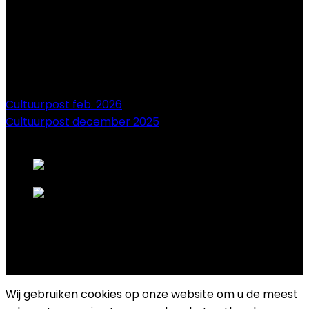
Cultuurpost feb. 2026
Cultuurpost december 2025
onze sponsors
Copyright 2025 Cultuurplatform Drongen
Wij gebruiken cookies op onze website om u de meest