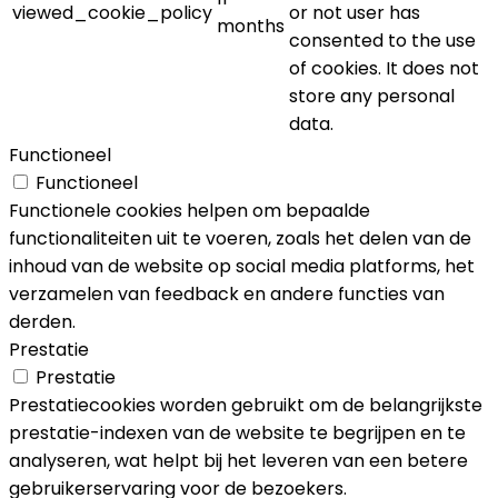
viewed_cookie_policy
or not user has
months
consented to the use
of cookies. It does not
store any personal
data.
Functioneel
Functioneel
Functionele cookies helpen om bepaalde
functionaliteiten uit te voeren, zoals het delen van de
inhoud van de website op social media platforms, het
verzamelen van feedback en andere functies van
derden.
Prestatie
Prestatie
Prestatiecookies worden gebruikt om de belangrijkste
prestatie-indexen van de website te begrijpen en te
analyseren, wat helpt bij het leveren van een betere
gebruikerservaring voor de bezoekers.