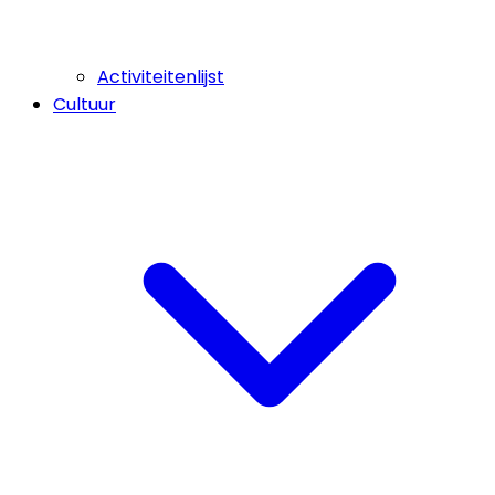
Activiteitenlijst
Cultuur