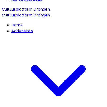
Cultuurplatform Drongen
Cultuurplatform Drongen
Home
Activiteiten