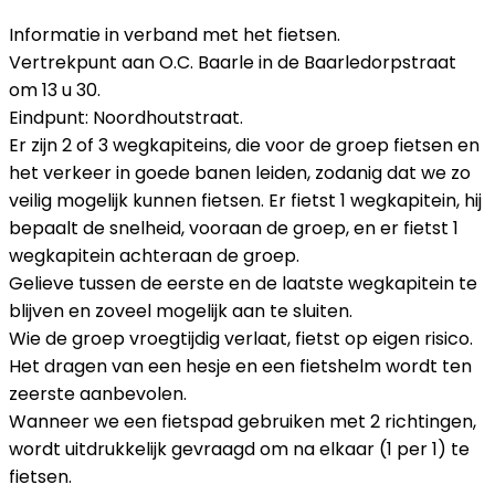
Informatie in verband met het fietsen.
Vertrekpunt aan O.C. Baarle in de Baarledorpstraat
om 13 u 30.
Eindpunt: Noordhoutstraat.
Er zijn 2 of 3 wegkapiteins, die voor de groep fietsen en
het verkeer in goede banen leiden, zodanig dat we zo
veilig mogelijk kunnen fietsen. Er fietst 1 wegkapitein, hij
bepaalt de snelheid, vooraan de groep, en er fietst 1
wegkapitein achteraan de groep.
Gelieve tussen de eerste en de laatste wegkapitein te
blijven en zoveel mogelijk aan te sluiten.
Wie de groep vroegtijdig verlaat, fietst op eigen risico.
Het dragen van een hesje en een fietshelm wordt ten
zeerste aanbevolen.
Wanneer we een fietspad gebruiken met 2 richtingen,
wordt uitdrukkelijk gevraagd om na elkaar (1 per 1) te
fietsen.