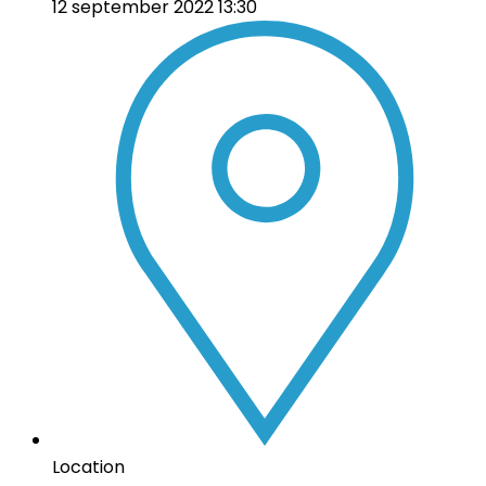
12 september 2022 13:30
Location