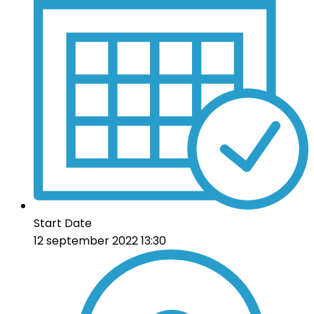
Start Date
12 september 2022 13:30