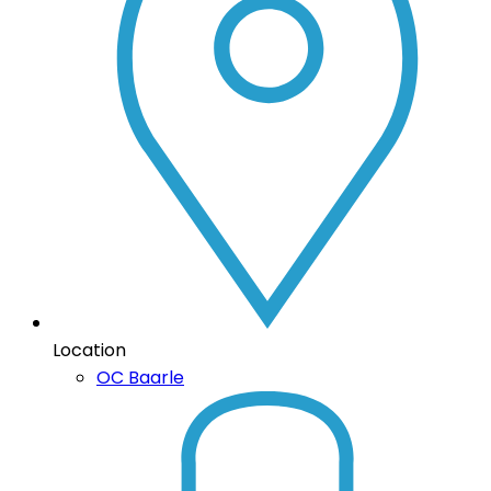
Location
OC Baarle