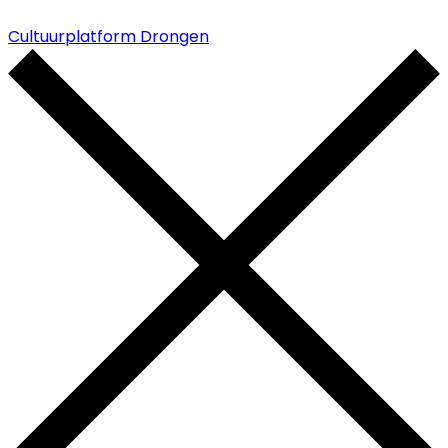
Cultuurplatform Drongen