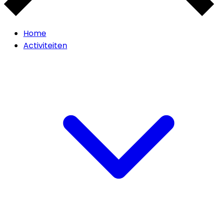
Home
Activiteiten