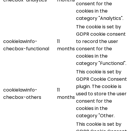
consent for the
cookies in the
category "Analytics".
The cookie is set by
GDPR cookie consent
cookielawinfo-
11
to record the user
checbox-functional
months
consent for the
cookies in the
category "Functional".
This cookie is set by
GDPR Cookie Consent
plugin. The cookie is
cookielawinfo-
11
used to store the user
checbox-others
months
consent for the
cookies in the
category "Other.
This cookie is set by