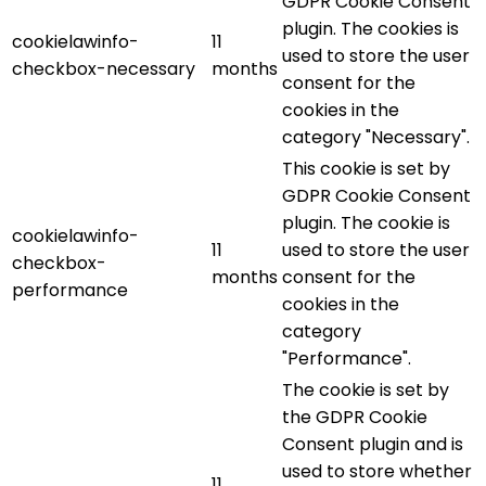
GDPR Cookie Consent
plugin. The cookies is
cookielawinfo-
11
used to store the user
checkbox-necessary
months
consent for the
cookies in the
category "Necessary".
This cookie is set by
GDPR Cookie Consent
plugin. The cookie is
cookielawinfo-
11
used to store the user
checkbox-
months
consent for the
performance
cookies in the
category
"Performance".
The cookie is set by
the GDPR Cookie
Consent plugin and is
used to store whether
11