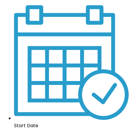
Start Date