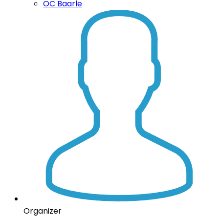
OC Baarle
Organizer