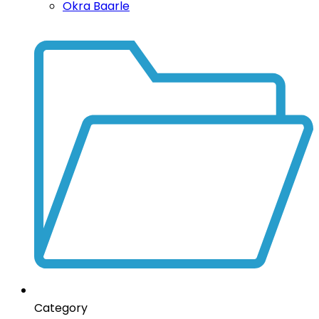
Okra Baarle
Category