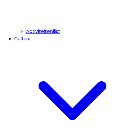
Activiteitenlijst
Cultuur