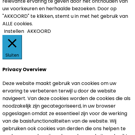
relevante ervaring te geven door het onthouden van
uw voorkeuren en herhaalde bezoeken. Door op
"AKKOORD" te klikken, stemt u in met het gebruik van
ALLE cookies.
Instellen
AKKOORD
Sluiten
Privacy Overview
Deze website maakt gebruik van cookies om uw
ervaring te verbeteren terwijl u door de website
navigeert. Van deze cookies worden de cookies die als
noodzakelijk zijn gecategoriseerd, in uw browser
opgeslagen omdat ze essentieel zijn voor de werking
van de basisfunctionaliteiten van de website. Wij
gebruiken ook cookies van derden die ons helpen te