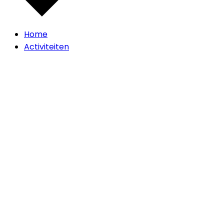
Home
Activiteiten