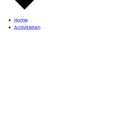
Home
Activiteiten