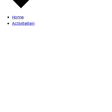
Home
Activiteiten