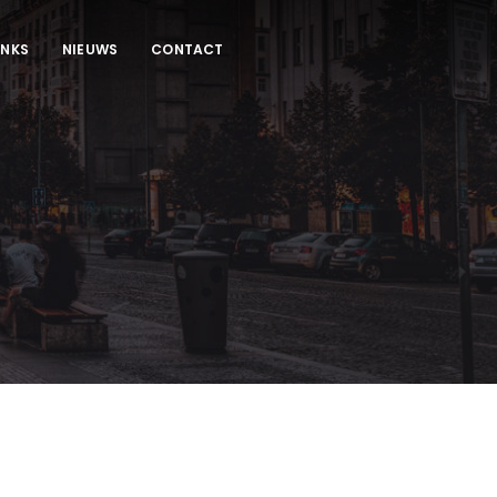
INKS
NIEUWS
CONTACT