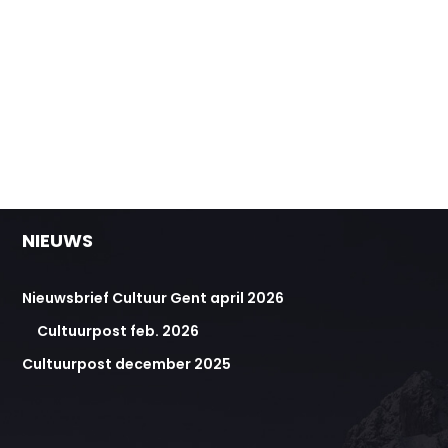
NIEUWS
Nieuwsbrief Cultuur Gent april 2026
Cultuurpost feb. 2026
Cultuurpost december 2025