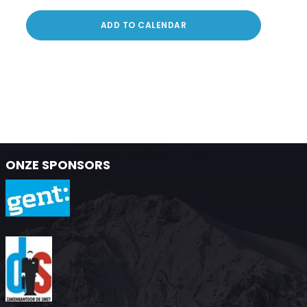
ADD TO CALENDAR
ONZE SPONSORS