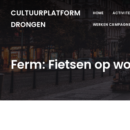
CULTUURPLATFORM
HOME
ACTIVITE
DRONGEN
WERKEN CAMPAGN
Ferm: Fietsen op 