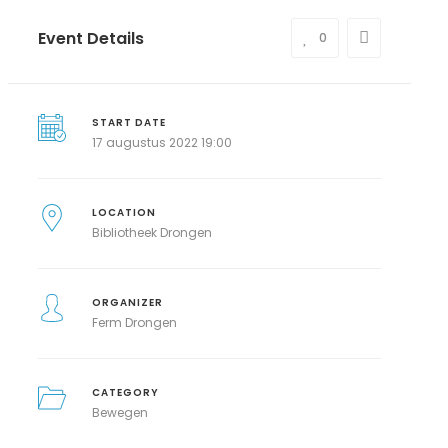
Event Details
0
START DATE
17 augustus 2022 19:00
LOCATION
Bibliotheek Drongen
ORGANIZER
Ferm Drongen
CATEGORY
Bewegen