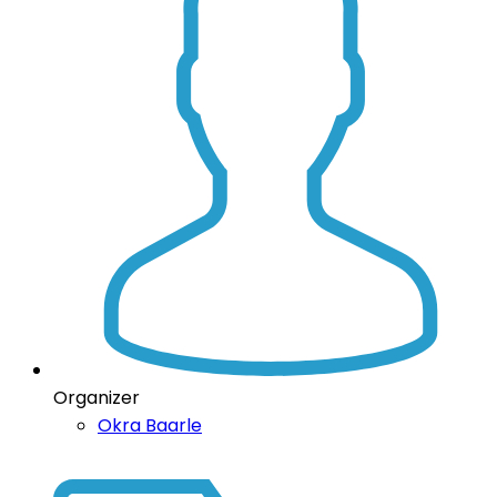
Organizer
Okra Baarle