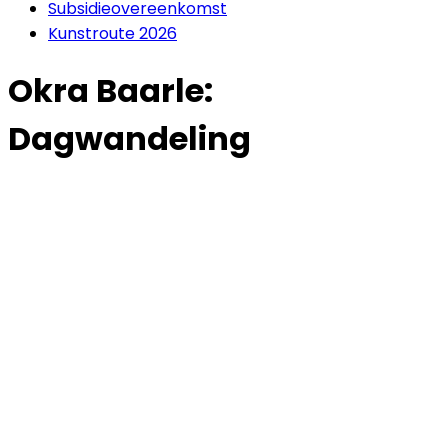
Subsidieovereenkomst
Kunstroute 2026
Okra Baarle:
Dagwandeling