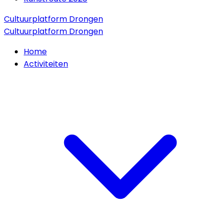
Cultuurplatform Drongen
Cultuurplatform Drongen
Home
Activiteiten