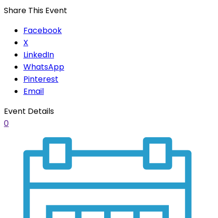
Share This Event
Facebook
X
LinkedIn
WhatsApp
Pinterest
Email
Event Details
0