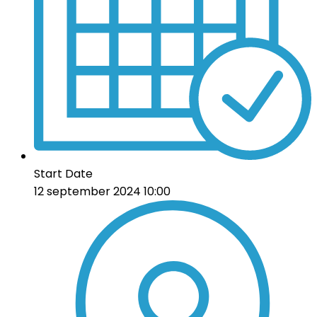
Start Date
12 september 2024 10:00