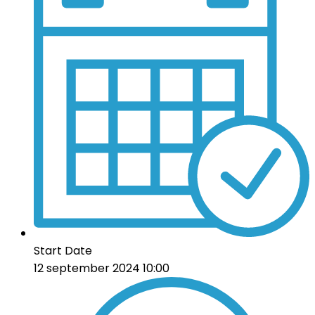
Start Date
12 september 2024 10:00