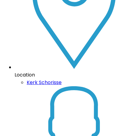
Location
Kerk Schorisse