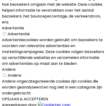
hoe bezoekers omgaan met de website. Deze cookies
helpen informatie te verstrekken over het aantal
bezoekers, het bouncepercentage, de verkeersbron,
enz.
Advertentie
Advertentie
Advertentiecookies worden gebruikt om bezoekers te
voorzien van relevante advertenties en
marketingcampagnes. Deze cookies volgen bezoekers
op verschillende websites en verzamelen informatie
om advertenties op maat aan te bieden.
Andere
Andere
Andere ongecategoriseerde cookies zijn cookies die
worden geanalyseerd en nog niet in een categorie zijn
ondergebracht.
OPSLAAN & ACCEPTEREN
Aangedreven door