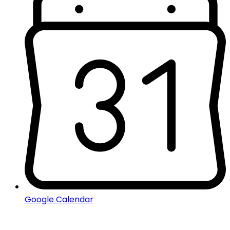
Google Calendar