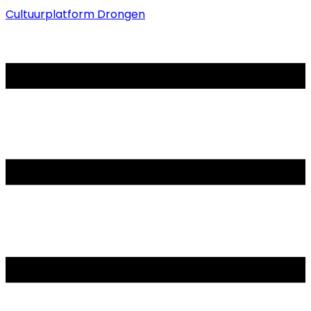
Cultuurplatform Drongen