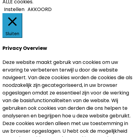
ALLE cookies.
Instellen
AKKOORD
Sluiten
Privacy Overview
Deze website maakt gebruik van cookies om uw
ervaring te verbeteren terwijl u door de website
navigeert. Van deze cookies worden de cookies die als
noodzakelijk zijn gecategoriseerd, in uw browser
opgeslagen omdat ze essentieel zijn voor de werking
van de basisfunctionaliteiten van de website. Wij
gebruiken ook cookies van derden die ons helpen te
analyseren en begrijpen hoe u deze website gebruikt.
Deze cookies worden alleen met uw toestemming in
uw browser opgeslagen. U hebt ook de mogelijkheid