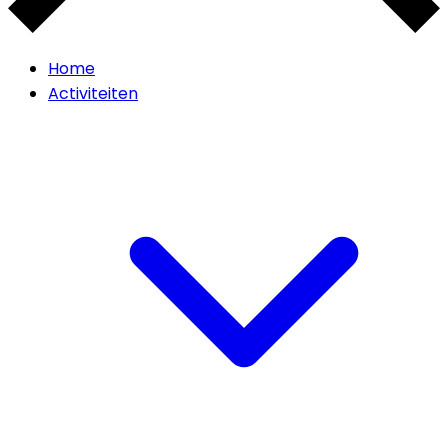
Home
Activiteiten