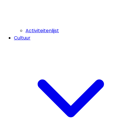
Activiteitenlijst
Cultuur