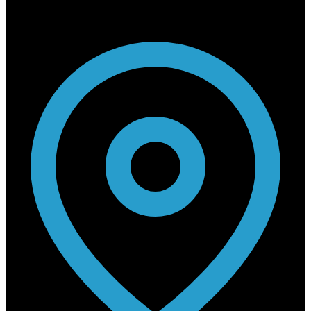
Contact