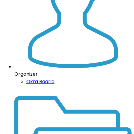
Organizer
Okra Baarle