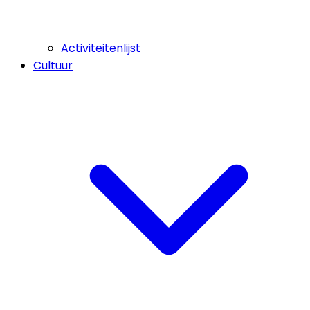
Activiteitenlijst
Cultuur