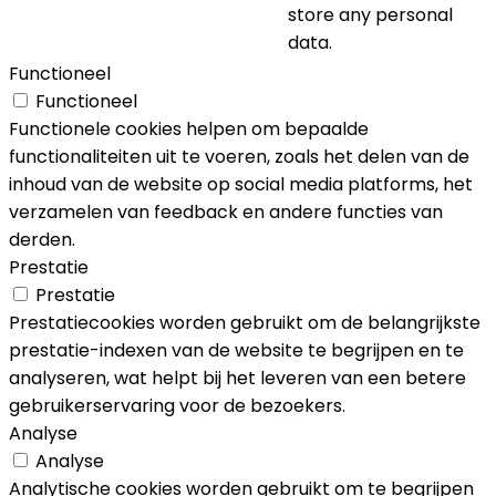
store any personal
data.
Functioneel
Functioneel
Functionele cookies helpen om bepaalde
functionaliteiten uit te voeren, zoals het delen van de
inhoud van de website op social media platforms, het
verzamelen van feedback en andere functies van
derden.
Prestatie
Prestatie
Prestatiecookies worden gebruikt om de belangrijkste
prestatie-indexen van de website te begrijpen en te
analyseren, wat helpt bij het leveren van een betere
gebruikerservaring voor de bezoekers.
Analyse
Analyse
Analytische cookies worden gebruikt om te begrijpen