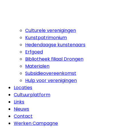
Culturele verenigingen
Kunstpatrimonium
Hedendaagse kunstenaars
Erfgoed
Bibliotheek filiaal Drongen
Materialen
Subsidieovereenkomst
Hulp voor verenigingen
Locaties
Cultuurplatform
Links
Nieuws
Contact
Werken Campagne