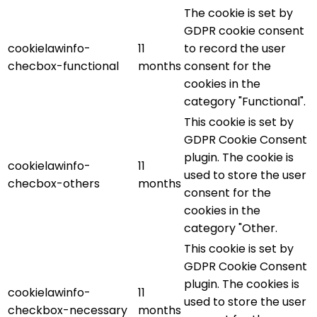
The cookie is set by
GDPR cookie consent
cookielawinfo-
11
to record the user
checbox-functional
months
consent for the
cookies in the
category "Functional".
This cookie is set by
GDPR Cookie Consent
plugin. The cookie is
cookielawinfo-
11
used to store the user
checbox-others
months
consent for the
cookies in the
category "Other.
This cookie is set by
GDPR Cookie Consent
plugin. The cookies is
cookielawinfo-
11
used to store the user
checkbox-necessary
months