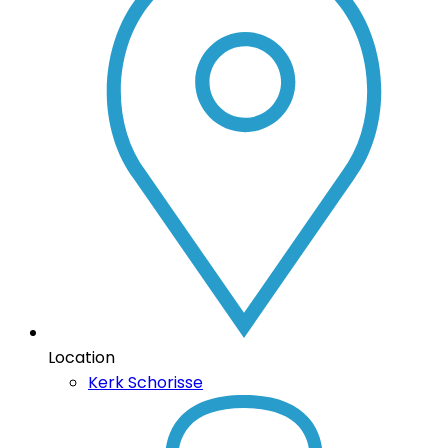
Location
Kerk Schorisse