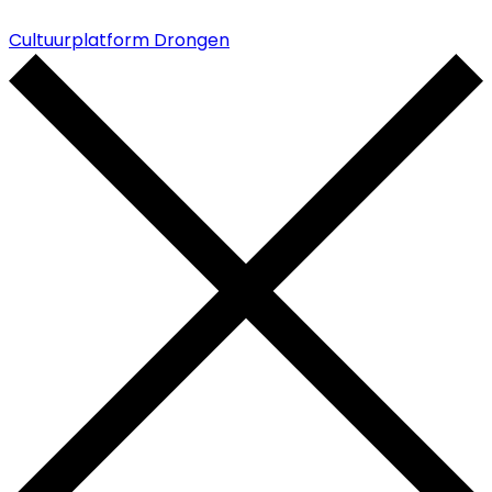
Cultuurplatform Drongen