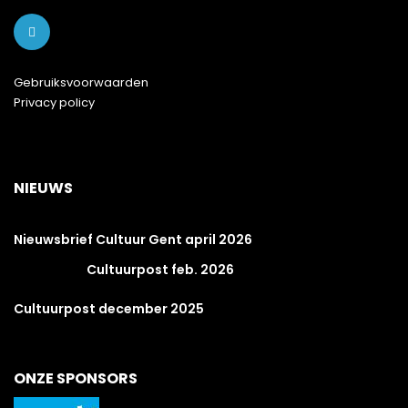
Gebruiksvoorwaarden
Privacy policy
NIEUWS
Nieuwsbrief Cultuur Gent april 2026
Cultuurpost feb. 2026
Cultuurpost december 2025
ONZE SPONSORS