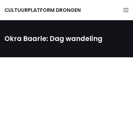
CULTUURPLATFORM DRONGEN
Okra Baarle: Dag wandeling