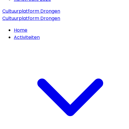
Cultuurplatform Drongen
Cultuurplatform Drongen
Home
Activiteiten