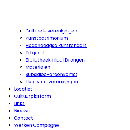
Culturele verenigingen
Kunstpatrimonium
Hedendaagse kunstenaars
Erfgoed
Bibliotheek filiaal Drongen
Materialen
Subsidieovereenkomst
Hulp voor verenigingen
Locaties
Cultuurplatform
Links
Nieuws
Contact
Werken Campagne