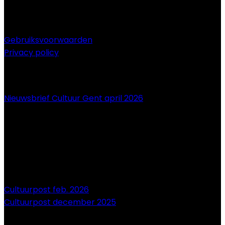
Gebruiksvoorwaarden
Privacy policy
NIEUWS
Nieuwsbrief Cultuur Gent april 2026
Cultuurpost feb. 2026
Cultuurpost december 2025
onze sponsors