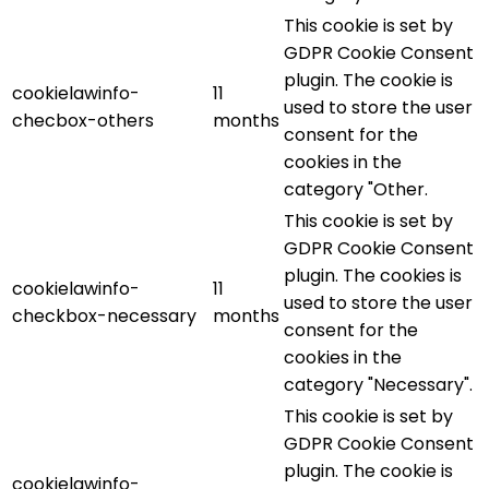
This cookie is set by
GDPR Cookie Consent
plugin. The cookie is
cookielawinfo-
11
used to store the user
checbox-others
months
consent for the
cookies in the
category "Other.
This cookie is set by
GDPR Cookie Consent
plugin. The cookies is
cookielawinfo-
11
used to store the user
checkbox-necessary
months
consent for the
cookies in the
category "Necessary".
This cookie is set by
GDPR Cookie Consent
plugin. The cookie is
cookielawinfo-