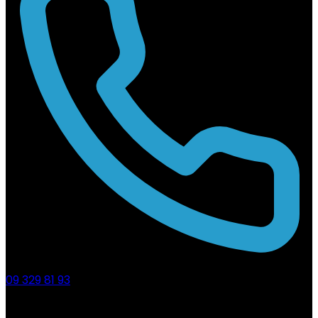
09 329 81 93