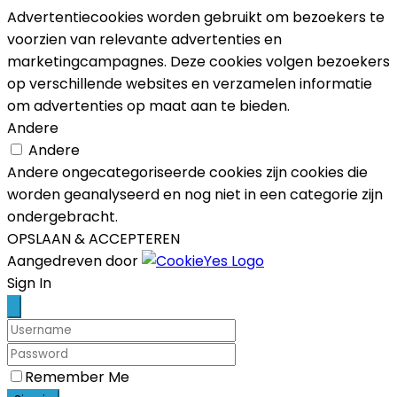
Advertentiecookies worden gebruikt om bezoekers te
voorzien van relevante advertenties en
marketingcampagnes. Deze cookies volgen bezoekers
op verschillende websites en verzamelen informatie
om advertenties op maat aan te bieden.
Andere
Andere
Andere ongecategoriseerde cookies zijn cookies die
worden geanalyseerd en nog niet in een categorie zijn
ondergebracht.
OPSLAAN & ACCEPTEREN
Aangedreven door
Scroll
Sign In
Up
Remember Me