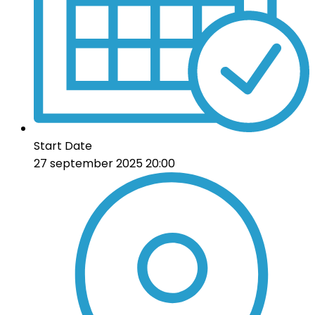
Start Date
27 september 2025 20:00