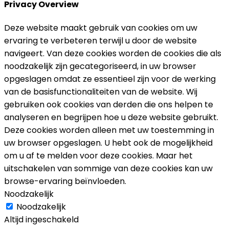
Privacy Overview
Deze website maakt gebruik van cookies om uw
ervaring te verbeteren terwijl u door de website
navigeert. Van deze cookies worden de cookies die als
noodzakelijk zijn gecategoriseerd, in uw browser
opgeslagen omdat ze essentieel zijn voor de werking
van de basisfunctionaliteiten van de website. Wij
gebruiken ook cookies van derden die ons helpen te
analyseren en begrijpen hoe u deze website gebruikt.
Deze cookies worden alleen met uw toestemming in
uw browser opgeslagen. U hebt ook de mogelijkheid
om u af te melden voor deze cookies. Maar het
uitschakelen van sommige van deze cookies kan uw
browse-ervaring beïnvloeden.
Noodzakelijk
Noodzakelijk
Altijd ingeschakeld