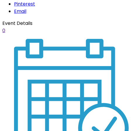
Pinterest
Email
Event Details
0