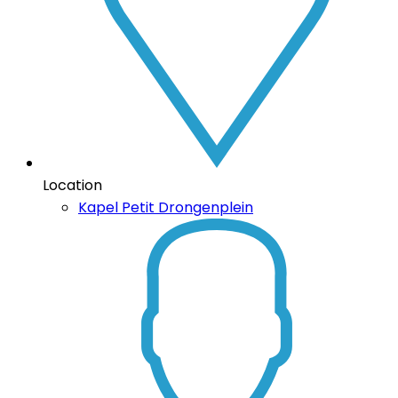
Location
Kapel Petit Drongenplein