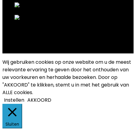
Copyright 2025 Cultuurplatform Drongen
Wij gebruiken cookies op onze website om u de meest
relevante ervaring te geven door het onthouden van
uw voorkeuren en herhaalde bezoeken. Door op
"AKKOORD" te klikken, stemt u in met het gebruik van
ALLE cookies.
Instellen
AKKOORD
Sluiten