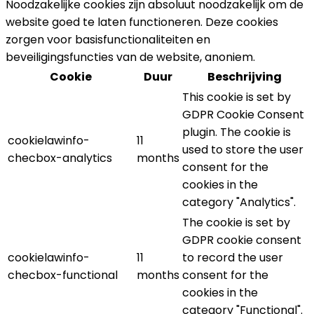
Noodzakelijke cookies zijn absoluut noodzakelijk om de
website goed te laten functioneren. Deze cookies
zorgen voor basisfunctionaliteiten en
beveiligingsfuncties van de website, anoniem.
Cookie
Duur
Beschrijving
This cookie is set by
GDPR Cookie Consent
plugin. The cookie is
cookielawinfo-
11
used to store the user
checbox-analytics
months
consent for the
cookies in the
category "Analytics".
The cookie is set by
GDPR cookie consent
cookielawinfo-
11
to record the user
checbox-functional
months
consent for the
cookies in the
category "Functional".