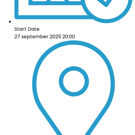
Start Date
27 september 2025 20:00