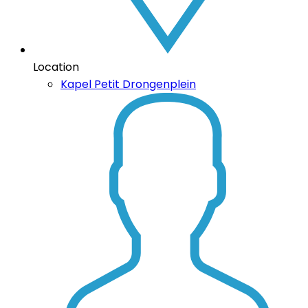
Location
Kapel Petit Drongenplein