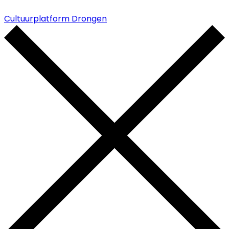
Cultuurplatform Drongen