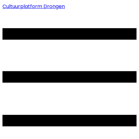
Cultuurplatform Drongen