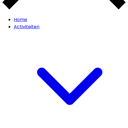
Home
Activiteiten