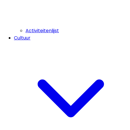
Activiteitenlijst
Cultuur