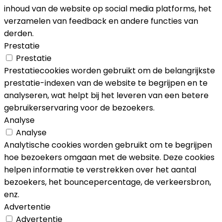
inhoud van de website op social media platforms, het
verzamelen van feedback en andere functies van
derden.
Prestatie
Prestatie
Prestatiecookies worden gebruikt om de belangrijkste
prestatie-indexen van de website te begrijpen en te
analyseren, wat helpt bij het leveren van een betere
gebruikerservaring voor de bezoekers.
Analyse
Analyse
Analytische cookies worden gebruikt om te begrijpen
hoe bezoekers omgaan met de website. Deze cookies
helpen informatie te verstrekken over het aantal
bezoekers, het bouncepercentage, de verkeersbron,
enz.
Advertentie
Advertentie