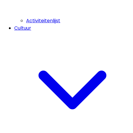
Activiteitenlijst
Cultuur