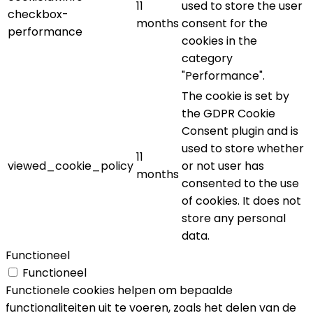
11
used to store the user
checkbox-
months
consent for the
performance
cookies in the
category
"Performance".
The cookie is set by
the GDPR Cookie
Consent plugin and is
used to store whether
11
viewed_cookie_policy
or not user has
months
consented to the use
of cookies. It does not
store any personal
data.
Functioneel
Functioneel
Functionele cookies helpen om bepaalde
functionaliteiten uit te voeren, zoals het delen van de