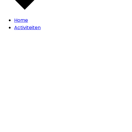
Home
Activiteiten