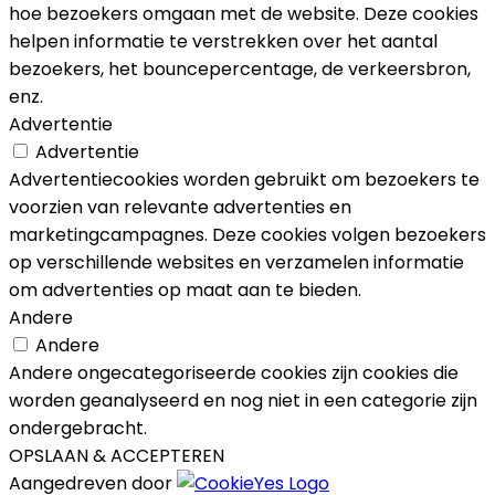
hoe bezoekers omgaan met de website. Deze cookies
helpen informatie te verstrekken over het aantal
bezoekers, het bouncepercentage, de verkeersbron,
enz.
Advertentie
Advertentie
Advertentiecookies worden gebruikt om bezoekers te
voorzien van relevante advertenties en
marketingcampagnes. Deze cookies volgen bezoekers
op verschillende websites en verzamelen informatie
om advertenties op maat aan te bieden.
Andere
Andere
Andere ongecategoriseerde cookies zijn cookies die
worden geanalyseerd en nog niet in een categorie zijn
ondergebracht.
OPSLAAN & ACCEPTEREN
Aangedreven door