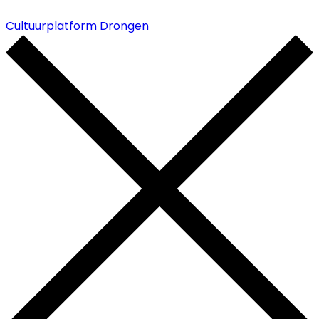
Cultuurplatform Drongen