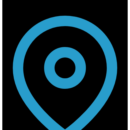
Contact