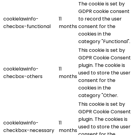
The cookie is set by
GDPR cookie consent
cookielawinfo-
11
to record the user
checbox-functional
months
consent for the
cookies in the
category "Functional".
This cookie is set by
GDPR Cookie Consent
plugin. The cookie is
cookielawinfo-
11
used to store the user
checbox-others
months
consent for the
cookies in the
category "Other.
This cookie is set by
GDPR Cookie Consent
plugin. The cookies is
cookielawinfo-
11
used to store the user
checkbox-necessary
months
consent for the