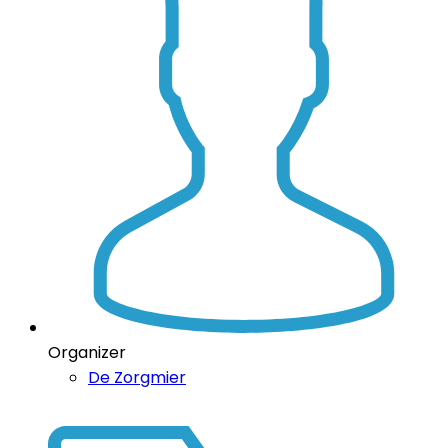
Organizer
De Zorgmier