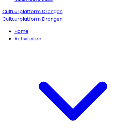
Cultuurplatform Drongen
Cultuurplatform Drongen
Home
Activiteiten