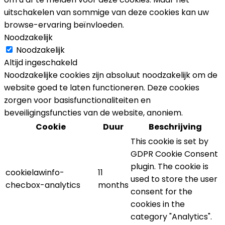
uitschakelen van sommige van deze cookies kan uw
browse-ervaring beïnvloeden.
Noodzakelijk
Noodzakelijk
Altijd ingeschakeld
Noodzakelijke cookies zijn absoluut noodzakelijk om de
website goed te laten functioneren. Deze cookies
zorgen voor basisfunctionaliteiten en
beveiligingsfuncties van de website, anoniem.
Cookie
Duur
Beschrijving
This cookie is set by
GDPR Cookie Consent
plugin. The cookie is
cookielawinfo-
11
used to store the user
checbox-analytics
months
consent for the
cookies in the
category "Analytics".