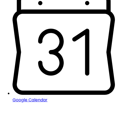
Google Calendar