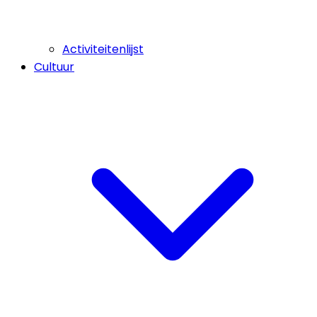
Activiteitenlijst
Cultuur