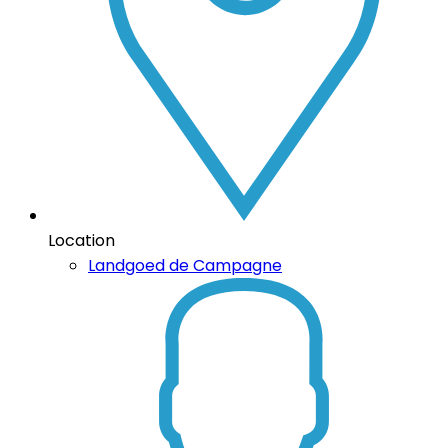
Location
Landgoed de Campagne