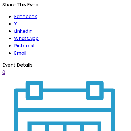
Share This Event
Facebook
X
LinkedIn
WhatsApp
Pinterest
Email
Event Details
0