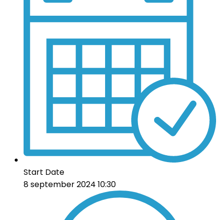
Start Date
8 september 2024 10:30