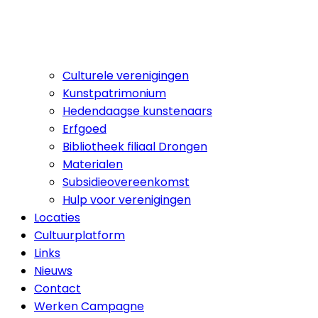
Culturele verenigingen
Kunstpatrimonium
Hedendaagse kunstenaars
Erfgoed
Bibliotheek filiaal Drongen
Materialen
Subsidieovereenkomst
Hulp voor verenigingen
Locaties
Cultuurplatform
Links
Nieuws
Contact
Werken Campagne