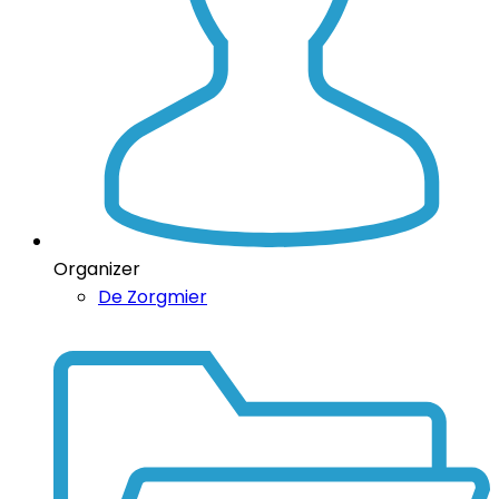
Organizer
De Zorgmier