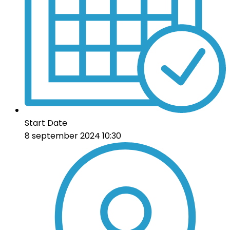
Start Date
8 september 2024 10:30