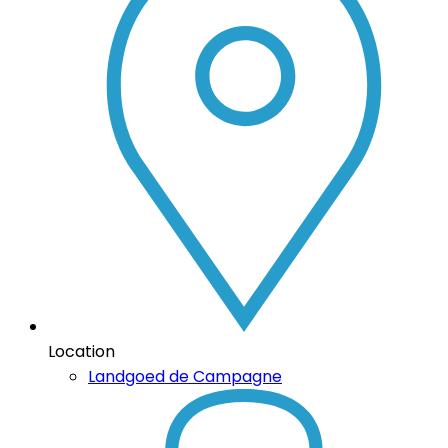
Location
Landgoed de Campagne