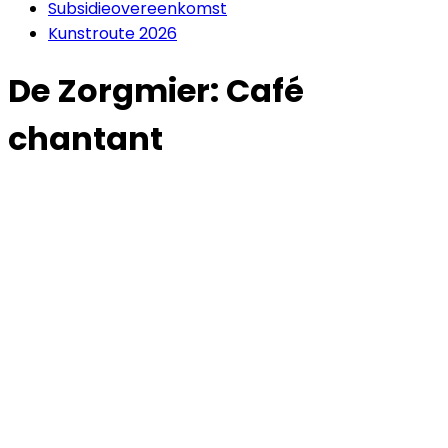
Subsidieovereenkomst
Kunstroute 2026
De Zorgmier: Café
chantant