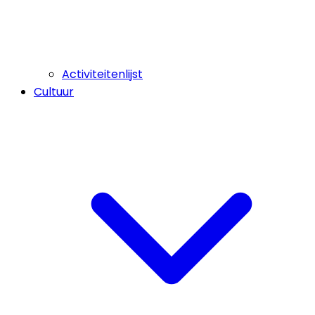
Activiteitenlijst
Cultuur