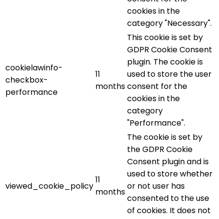
cookies in the
category "Necessary".
This cookie is set by
GDPR Cookie Consent
plugin. The cookie is
cookielawinfo-
11
used to store the user
checkbox-
months
consent for the
performance
cookies in the
category
"Performance".
The cookie is set by
the GDPR Cookie
Consent plugin and is
used to store whether
11
viewed_cookie_policy
or not user has
months
consented to the use
of cookies. It does not