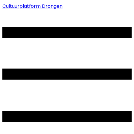
Cultuurplatform Drongen