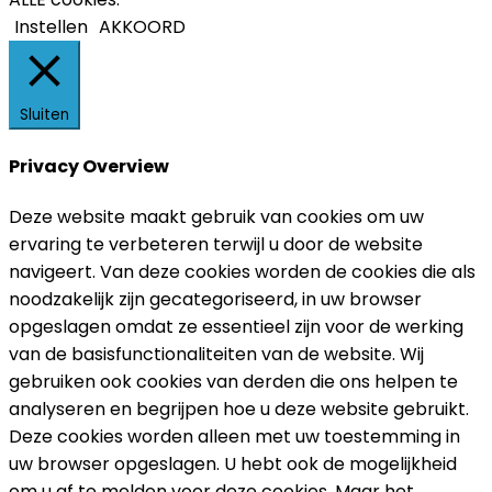
Instellen
AKKOORD
Sluiten
Privacy Overview
Deze website maakt gebruik van cookies om uw
ervaring te verbeteren terwijl u door de website
navigeert. Van deze cookies worden de cookies die als
noodzakelijk zijn gecategoriseerd, in uw browser
opgeslagen omdat ze essentieel zijn voor de werking
van de basisfunctionaliteiten van de website. Wij
gebruiken ook cookies van derden die ons helpen te
analyseren en begrijpen hoe u deze website gebruikt.
Deze cookies worden alleen met uw toestemming in
uw browser opgeslagen. U hebt ook de mogelijkheid
om u af te melden voor deze cookies. Maar het