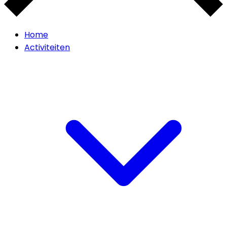
Home
Activiteiten