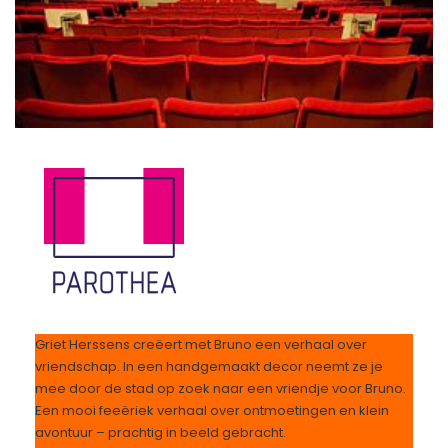
Griet Herssens creëert met Bruno een verhaal over
vriendschap. In een handgemaakt decor neemt ze je
mee door de stad op zoek naar een vriendje voor Bruno.
Een mooi feeëriek verhaal over ontmoetingen en klein
avontuur – prachtig in beeld gebracht.