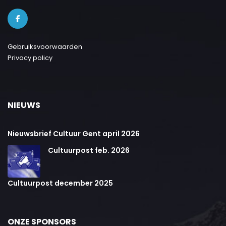
Gebruiksvoorwaarden
Privacy policy
NIEUWS
Nieuwsbrief Cultuur Gent april 2026
Cultuurpost feb. 2026
Cultuurpost december 2025
ONZE SPONSORS