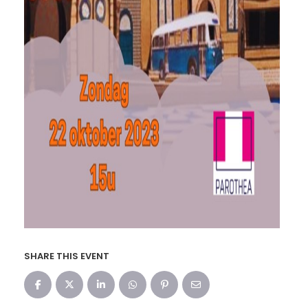
SHARE THIS EVENT