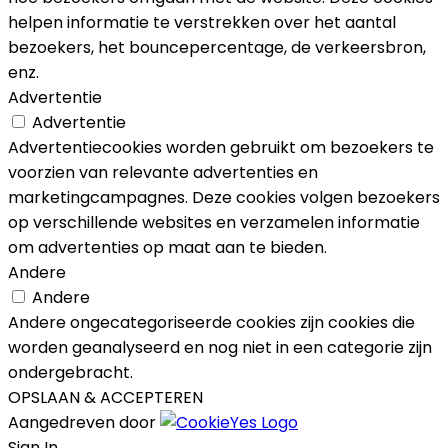
helpen informatie te verstrekken over het aantal
bezoekers, het bouncepercentage, de verkeersbron,
enz.
Advertentie
Advertentie
Advertentiecookies worden gebruikt om bezoekers te
voorzien van relevante advertenties en
marketingcampagnes. Deze cookies volgen bezoekers
op verschillende websites en verzamelen informatie
om advertenties op maat aan te bieden.
Andere
Andere
Andere ongecategoriseerde cookies zijn cookies die
worden geanalyseerd en nog niet in een categorie zijn
ondergebracht.
OPSLAAN & ACCEPTEREN
Aangedreven door
Sign In