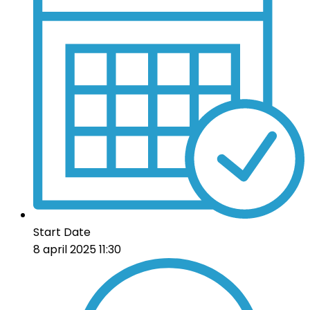
Start Date
8 april 2025 11:30