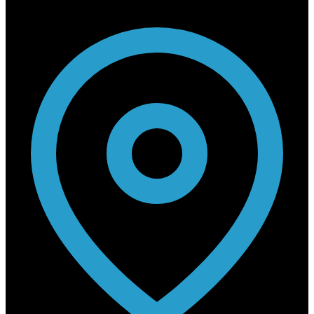
Contact