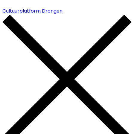
Cultuurplatform Drongen