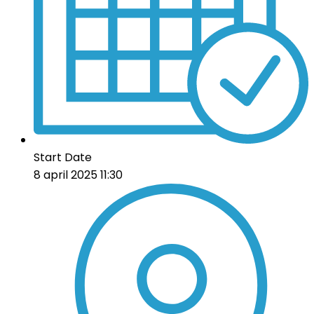
Start Date
8 april 2025 11:30