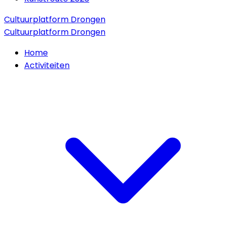
Cultuurplatform Drongen
Cultuurplatform Drongen
Home
Activiteiten