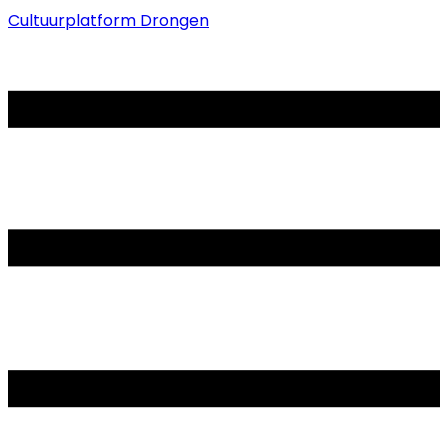
Cultuurplatform Drongen