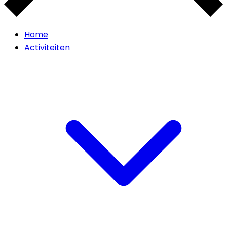
Home
Activiteiten