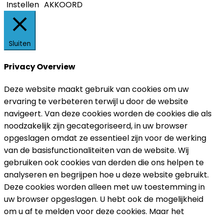
Instellen
AKKOORD
Sluiten
Privacy Overview
Deze website maakt gebruik van cookies om uw
ervaring te verbeteren terwijl u door de website
navigeert. Van deze cookies worden de cookies die als
noodzakelijk zijn gecategoriseerd, in uw browser
opgeslagen omdat ze essentieel zijn voor de werking
van de basisfunctionaliteiten van de website. Wij
gebruiken ook cookies van derden die ons helpen te
analyseren en begrijpen hoe u deze website gebruikt.
Deze cookies worden alleen met uw toestemming in
uw browser opgeslagen. U hebt ook de mogelijkheid
om u af te melden voor deze cookies. Maar het