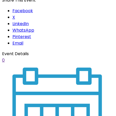
Share This Event
Facebook
X
LinkedIn
WhatsApp
Pinterest
Email
Event Details
0