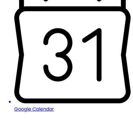
Google Calendar