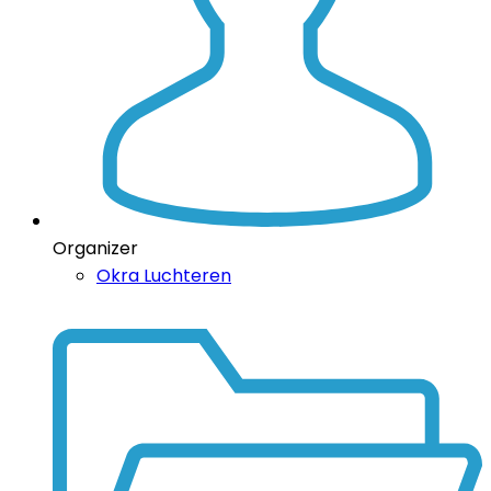
Organizer
Okra Luchteren