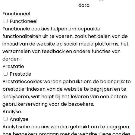
data.
Functioneel
Functioneel
Functionele cookies helpen om bepaalde
functionaliteiten uit te voeren, zoals het delen van de
inhoud van de website op social media platforms, het
verzamelen van feedback en andere functies van
derden.
Prestatie
Prestatie
Prestatiecookies worden gebruikt om de belangrijkste
prestatie-indexen van de website te begrijpen en te
analyseren, wat helpt bij het leveren van een betere
gebruikerservaring voor de bezoekers.
Analyse
Analyse
Analytische cookies worden gebruikt om te begrijpen
hoe bezoekers omgaan met de website. Deze cookies