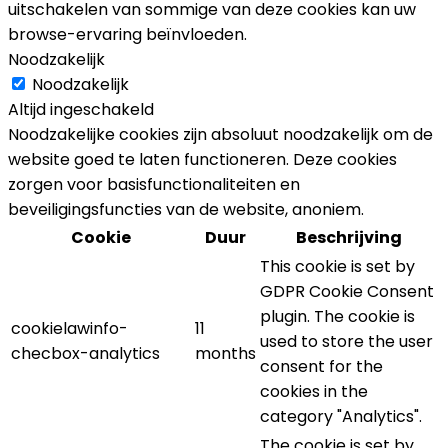
uitschakelen van sommige van deze cookies kan uw
browse-ervaring beïnvloeden.
Noodzakelijk
Noodzakelijk
Altijd ingeschakeld
Noodzakelijke cookies zijn absoluut noodzakelijk om de
website goed te laten functioneren. Deze cookies
zorgen voor basisfunctionaliteiten en
beveiligingsfuncties van de website, anoniem.
Cookie
Duur
Beschrijving
This cookie is set by
GDPR Cookie Consent
plugin. The cookie is
cookielawinfo-
11
used to store the user
checbox-analytics
months
consent for the
cookies in the
category "Analytics".
The cookie is set by