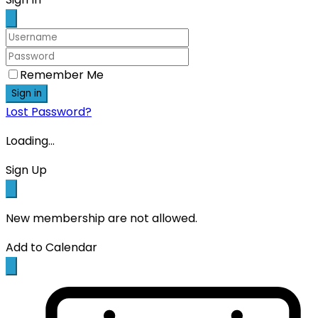
Remember Me
Sign in
Lost Password?
Loading...
Sign Up
New membership are not allowed.
Add to Calendar