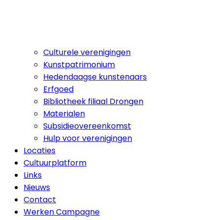
Culturele verenigingen
Kunstpatrimonium
Hedendaagse kunstenaars
Erfgoed
Bibliotheek filiaal Drongen
Materialen
Subsidieovereenkomst
Hulp voor verenigingen
Locaties
Cultuurplatform
Links
Nieuws
Contact
Werken Campagne