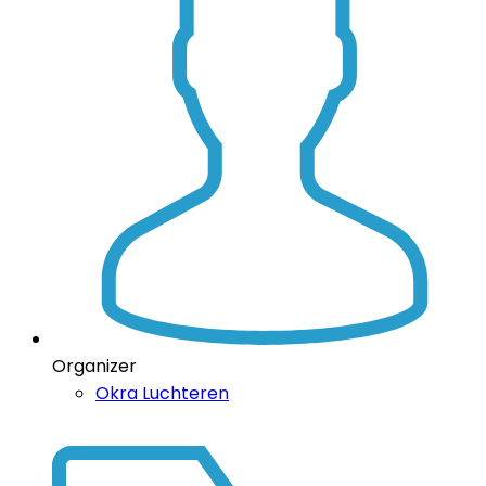
Organizer
Okra Luchteren