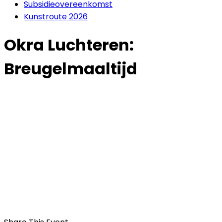
Subsidieovereenkomst
Kunstroute 2026
Okra Luchteren:
Breugelmaaltijd