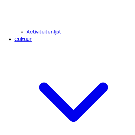
Activiteitenlijst
Cultuur