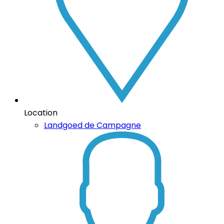
Location
Landgoed de Campagne