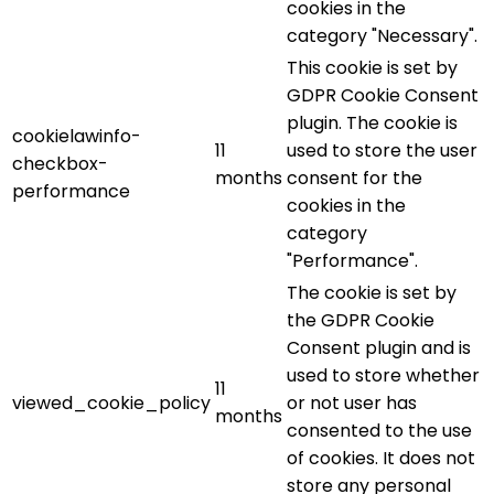
cookies in the
category "Necessary".
This cookie is set by
GDPR Cookie Consent
plugin. The cookie is
cookielawinfo-
11
used to store the user
checkbox-
months
consent for the
performance
cookies in the
category
"Performance".
The cookie is set by
the GDPR Cookie
Consent plugin and is
used to store whether
11
viewed_cookie_policy
or not user has
months
consented to the use
of cookies. It does not
store any personal