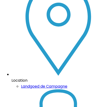
Location
Landgoed de Campagne