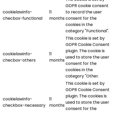
GDPR cookie consent
cookielawinfo-
11
to record the user
checbox-functional
months
consent for the
cookies in the
category "Functional".
This cookie is set by
GDPR Cookie Consent
plugin. The cookie is
cookielawinfo-
11
used to store the user
checbox-others
months
consent for the
cookies in the
category "Other.
This cookie is set by
GDPR Cookie Consent
plugin. The cookies is
cookielawinfo-
11
used to store the user
checkbox-necessary
months
consent for the