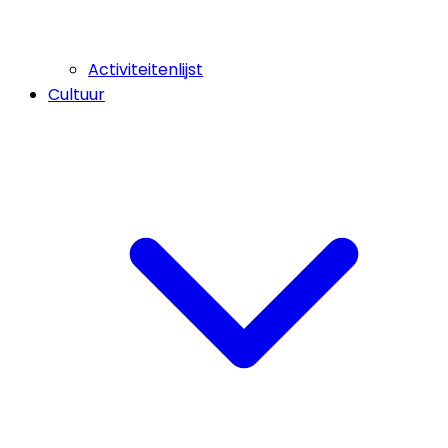
Activiteitenlijst
Cultuur