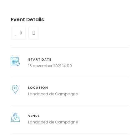
Event Details
0
START DATE
16 november 2021 14:00
LOCATION
Landgoed de Campagne
VENUE
Landgoed de Campagne