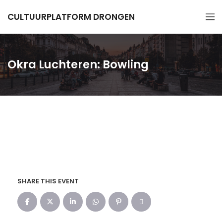
CULTUURPLATFORM DRONGEN
Okra Luchteren: Bowling
SHARE THIS EVENT