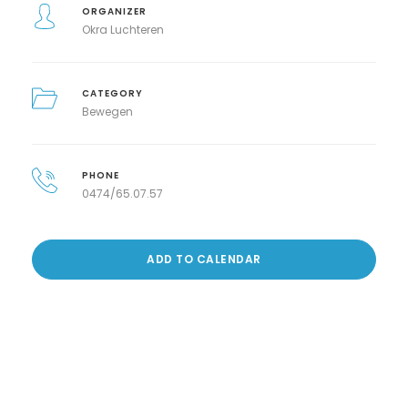
ORGANIZER
Okra Luchteren
CATEGORY
Bewegen
PHONE
0474/65.07.57
ADD TO CALENDAR