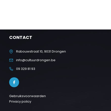
CONTACT
Rabouwstraat 10, 9031 Drongen
info@cultuurdrongen.be
09 329 81 93
Gebruiksvoorwaarden
Privacy policy