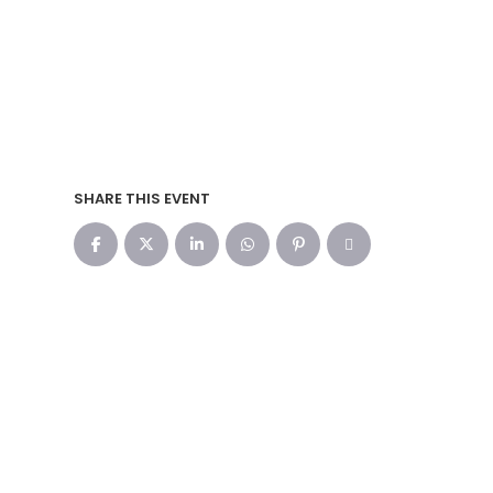
SHARE THIS EVENT