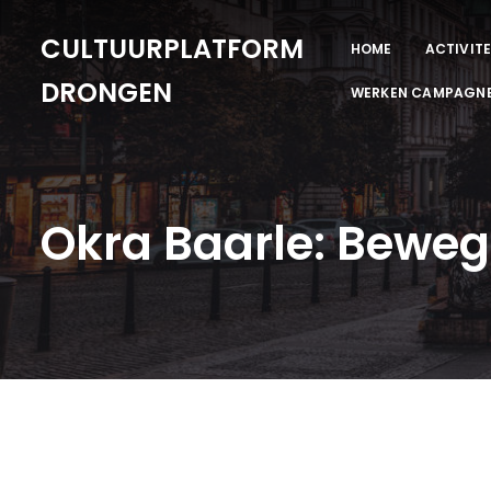
CULTUURPLATFORM
HOME
ACTIVITE
DRONGEN
WERKEN CAMPAGN
Okra Baarle: Beweg