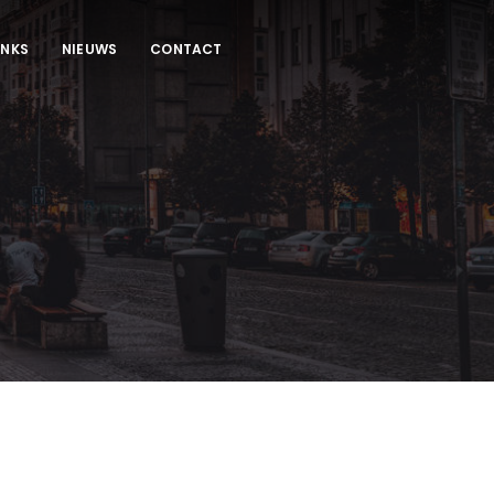
INKS
NIEUWS
CONTACT