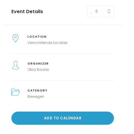
Event Details
0
LOCATION
Verschillende locaties
ORGANIZER
Okra Baarle
CATEGORY
Bewegen
ADD TO CALENDAR