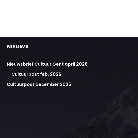
NIEUWS
Nieuwsbrief Cultuur Gent april 2026
Cultuurpost feb. 2026
Cultuurpost december 2025