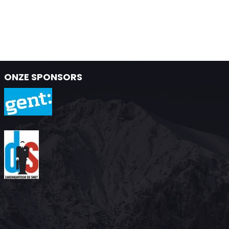
ONZE SPONSORS