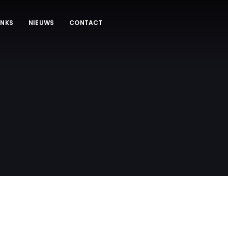
INKS
NIEUWS
CONTACT