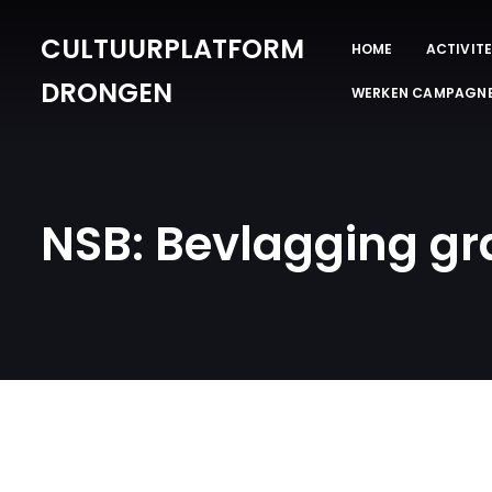
CULTUURPLATFORM
HOME
ACTIVITE
DRONGEN
WERKEN CAMPAGN
NSB: Bevlagging gr