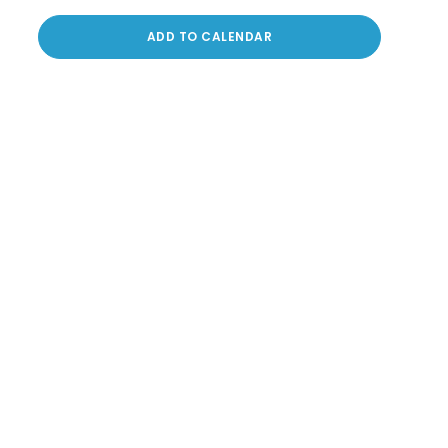
ADD TO CALENDAR