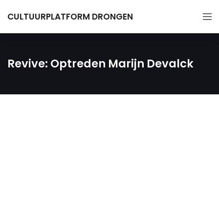
CULTUURPLATFORM DRONGEN
Revive: Optreden Marijn Devalck