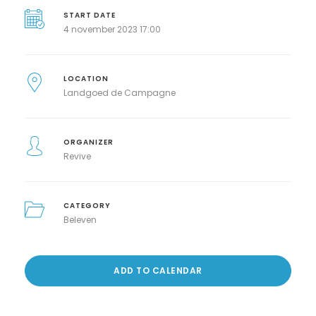
START DATE
4 november 2023 17:00
LOCATION
Landgoed de Campagne
ORGANIZER
Revive
CATEGORY
Beleven
ADD TO CALENDAR