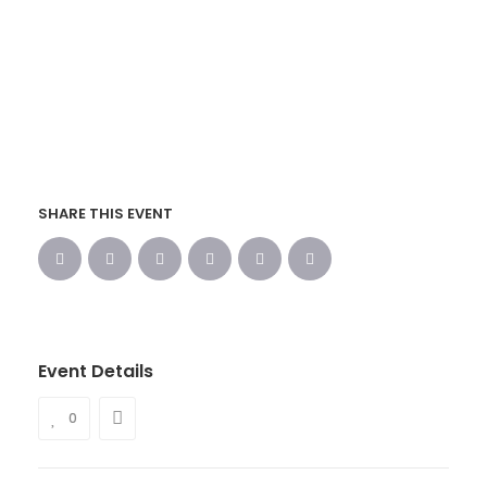
SHARE THIS EVENT
Event Details
0