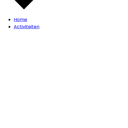
Home
Activiteiten