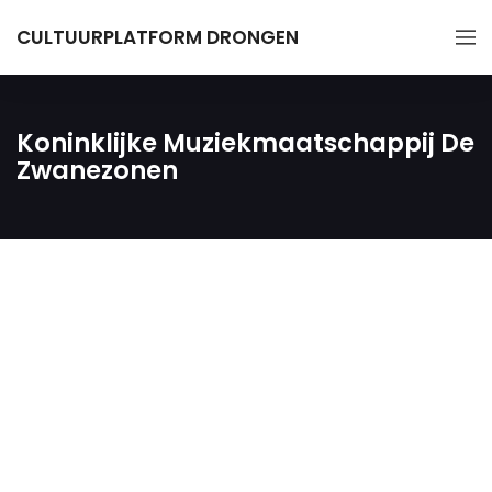
CULTUURPLATFORM DRONGEN
Koninklijke Muziekmaatschappij De
Zwanezonen