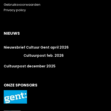
Gebruiksvoorwaarden
Privacy policy
NIEUWS
Nieuwsbrief Cultuur Gent april 2026
Cultuurpost feb. 2026
Cultuurpost december 2025
ONZE SPONSORS