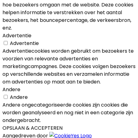
hoe bezoekers omgaan met de website. Deze cookies
helpen informatie te verstrekken over het aantal
bezoekers, het bouncepercentage, de verkeersbron,
enz.
Advertentie
Advertentie
Advertentiecookies worden gebruikt om bezoekers te
voorzien van relevante advertenties en
marketingcampagnes. Deze cookies volgen bezoekers
op verschillende websites en verzamelen informatie
om advertenties op maat aan te bieden.
Andere
Andere
Andere ongecategoriseerde cookies zijn cookies die
worden geanalyseerd en nog niet in een categorie zijn
ondergebracht.
OPSLAAN & ACCEPTEREN
Aangedreven door