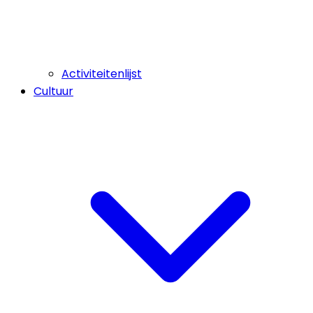
Activiteitenlijst
Cultuur