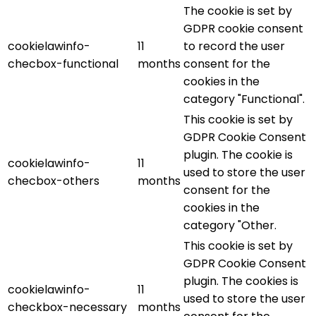
The cookie is set by
GDPR cookie consent
cookielawinfo-
11
to record the user
checbox-functional
months
consent for the
cookies in the
category "Functional".
This cookie is set by
GDPR Cookie Consent
plugin. The cookie is
cookielawinfo-
11
used to store the user
checbox-others
months
consent for the
cookies in the
category "Other.
This cookie is set by
GDPR Cookie Consent
plugin. The cookies is
cookielawinfo-
11
used to store the user
checkbox-necessary
months