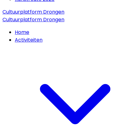
Cultuurplatform Drongen
Cultuurplatform Drongen
Home
Activiteiten