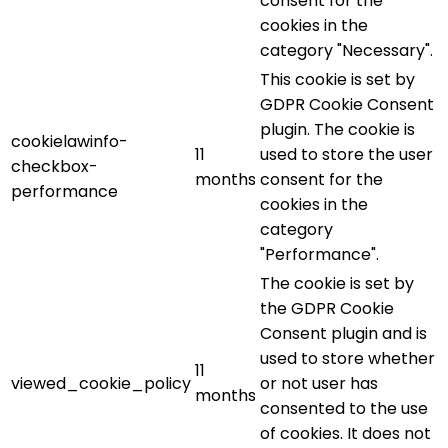
consent for the
cookies in the
category "Necessary".
This cookie is set by
GDPR Cookie Consent
plugin. The cookie is
cookielawinfo-
11
used to store the user
checkbox-
months
consent for the
performance
cookies in the
category
"Performance".
The cookie is set by
the GDPR Cookie
Consent plugin and is
used to store whether
11
viewed_cookie_policy
or not user has
months
consented to the use
of cookies. It does not