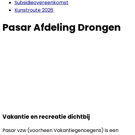
Subsidieovereenkomst
Kunstroute 2026
Pasar Afdeling Drongen
Vakantie en recreatie dichtbij
Pasar vzw (voorheen Vakantiegenoegens) is een