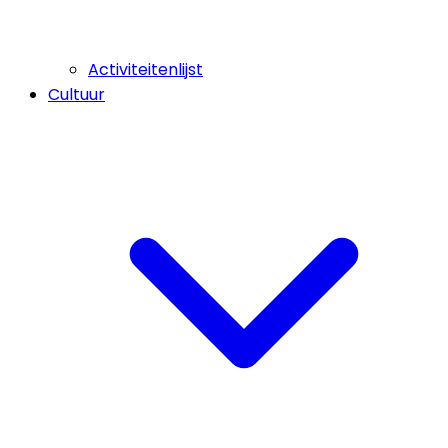
Activiteitenlijst
Cultuur