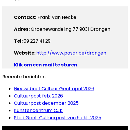
Contact:
Frank Van Hecke
Adres:
Groenewandeling 77 9031 Drongen
Tel:
09 227 41 29
Website:
http://www.pasar.be/drongen
Klik om een mail te sturen
Recente berichten
Nieuwsbrief Cultuur Gent april 2026
Cultuurpost feb. 2026
Cultuurpost december 2025
Kunstencentrum CJK
Stad Gent: Cultuurpost van 9 okt. 2025