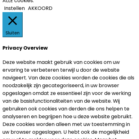
ALLE cookies.
Instellen
AKKOORD
Sluiten
Privacy Overview
Deze website maakt gebruik van cookies om uw
ervaring te verbeteren terwijl u door de website
navigeert. Van deze cookies worden de cookies die als
noodzakelijk zijn gecategoriseerd, in uw browser
opgeslagen omdat ze essentieel zijn voor de werking
van de basisfunctionaliteiten van de website. Wij
gebruiken ook cookies van derden die ons helpen te
analyseren en begrijpen hoe u deze website gebruikt.
Deze cookies worden alleen met uw toestemming in
uw browser opgeslagen. U hebt ook de mogelijkheid