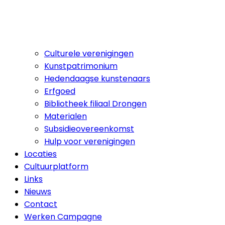
Culturele verenigingen
Kunstpatrimonium
Hedendaagse kunstenaars
Erfgoed
Bibliotheek filiaal Drongen
Materialen
Subsidieovereenkomst
Hulp voor verenigingen
Locaties
Cultuurplatform
Links
Nieuws
Contact
Werken Campagne