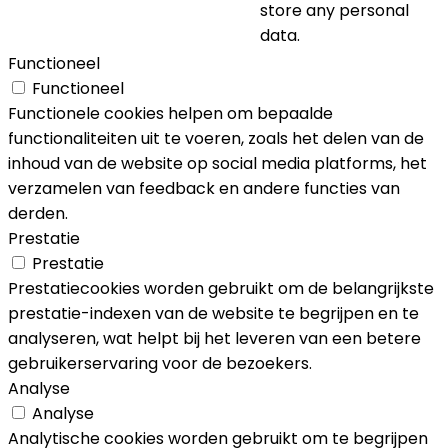
store any personal
data.
Functioneel
Functioneel
Functionele cookies helpen om bepaalde
functionaliteiten uit te voeren, zoals het delen van de
inhoud van de website op social media platforms, het
verzamelen van feedback en andere functies van
derden.
Prestatie
Prestatie
Prestatiecookies worden gebruikt om de belangrijkste
prestatie-indexen van de website te begrijpen en te
analyseren, wat helpt bij het leveren van een betere
gebruikerservaring voor de bezoekers.
Analyse
Analyse
Analytische cookies worden gebruikt om te begrijpen