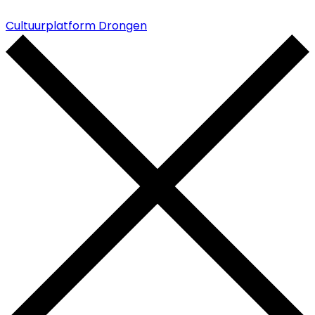
Cultuurplatform Drongen