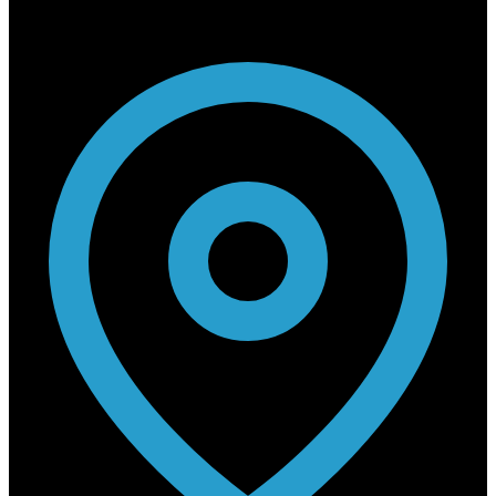
Contact