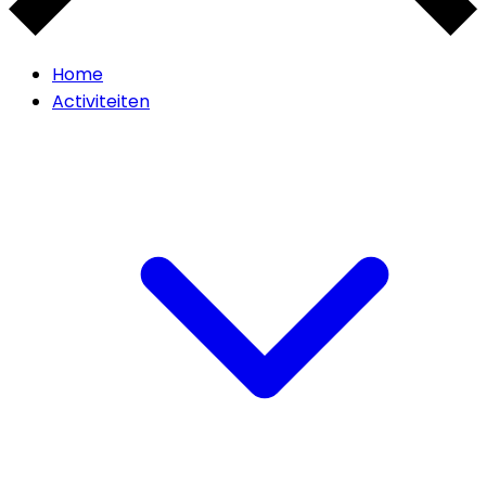
Home
Activiteiten