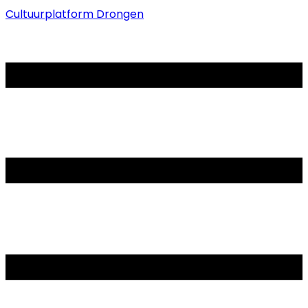
Cultuurplatform Drongen