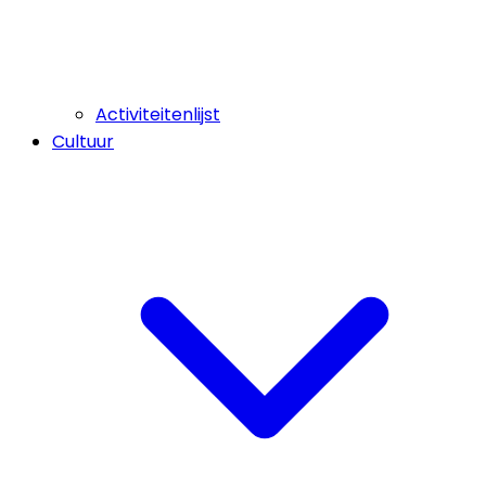
Activiteitenlijst
Cultuur