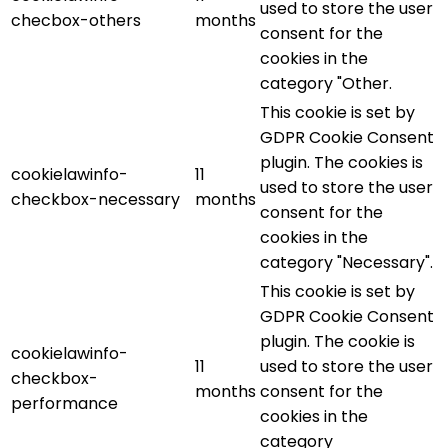
used to store the user
checbox-others
months
consent for the
cookies in the
category "Other.
This cookie is set by
GDPR Cookie Consent
plugin. The cookies is
cookielawinfo-
11
used to store the user
checkbox-necessary
months
consent for the
cookies in the
category "Necessary".
This cookie is set by
GDPR Cookie Consent
plugin. The cookie is
cookielawinfo-
11
used to store the user
checkbox-
months
consent for the
performance
cookies in the
category