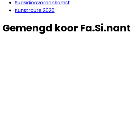
Subsidieovereenkomst
Kunstroute 2026
Gemengd koor Fa.Si.nant