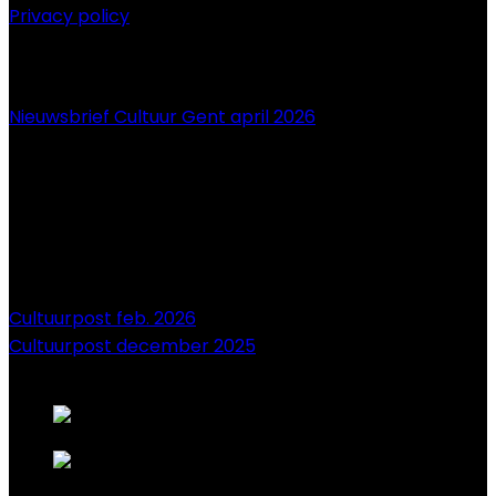
Privacy policy
NIEUWS
Nieuwsbrief Cultuur Gent april 2026
Cultuurpost feb. 2026
Cultuurpost december 2025
onze sponsors