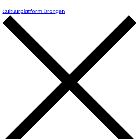
Cultuurplatform Drongen