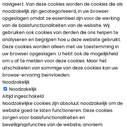
navigeert. Van deze cookies worden de cookies die als
noodzakelijk zijn gecategoriseerd, in uw browser
opgeslagen omdat ze essentieel zijn voor de werking
van de basisfunctionaliteiten van de website. Wij
gebruiken ook cookies van derden die ons helpen te
analyseren en begrijpen hoe u deze website gebruikt.
Deze cookies worden alleen met uw toestemming in
uw browser opgeslagen. U hebt ook de mogelijkheid
om u af te melden voor deze cookies. Maar het
uitschakelen van sommige van deze cookies kan uw
browse-ervaring beïnvloeden.
Noodzakelijk
Noodzakelijk
Altijd ingeschakeld
Noodzakelijke cookies zijn absoluut noodzakelijk om de
website goed te laten functioneren. Deze cookies
zorgen voor basisfunctionaliteiten en
beveiligingsfuncties van de website, anoniem.