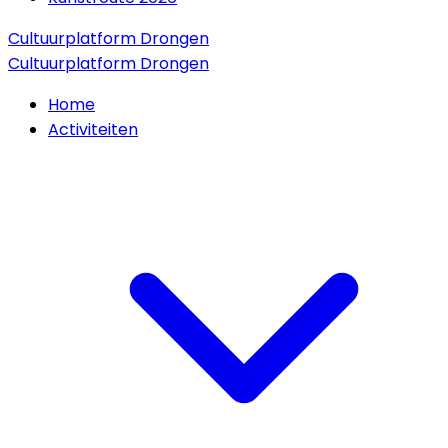
Cultuurplatform Drongen
Cultuurplatform Drongen
Home
Activiteiten