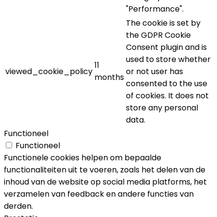
"Performance".
The cookie is set by
the GDPR Cookie
Consent plugin and is
used to store whether
11
viewed_cookie_policy
or not user has
months
consented to the use
of cookies. It does not
store any personal
data.
Functioneel
Functioneel
Functionele cookies helpen om bepaalde
functionaliteiten uit te voeren, zoals het delen van de
inhoud van de website op social media platforms, het
verzamelen van feedback en andere functies van
derden.