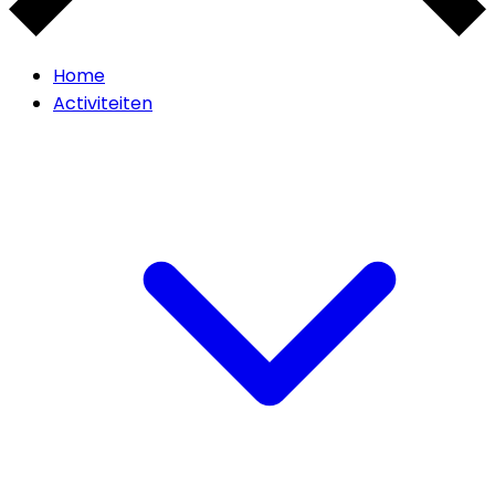
Home
Activiteiten