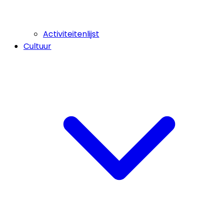
Activiteitenlijst
Cultuur