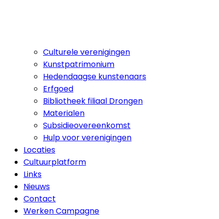
Culturele verenigingen
Kunstpatrimonium
Hedendaagse kunstenaars
Erfgoed
Bibliotheek filiaal Drongen
Materialen
Subsidieovereenkomst
Hulp voor verenigingen
Locaties
Cultuurplatform
Links
Nieuws
Contact
Werken Campagne