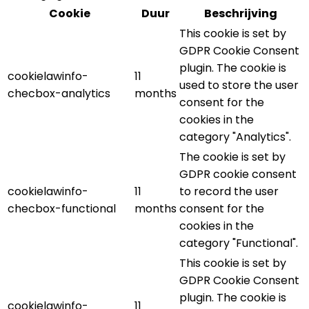
Cookie
Duur
Beschrijving
This cookie is set by
GDPR Cookie Consent
plugin. The cookie is
cookielawinfo-
11
used to store the user
checbox-analytics
months
consent for the
cookies in the
category "Analytics".
The cookie is set by
GDPR cookie consent
cookielawinfo-
11
to record the user
checbox-functional
months
consent for the
cookies in the
category "Functional".
This cookie is set by
GDPR Cookie Consent
plugin. The cookie is
cookielawinfo-
11