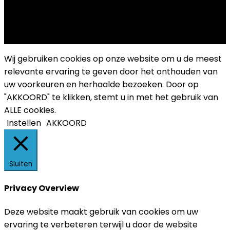
Copyright 2025 Cultuurplatform Drongen
Wij gebruiken cookies op onze website om u de meest
relevante ervaring te geven door het onthouden van
uw voorkeuren en herhaalde bezoeken. Door op
"AKKOORD" te klikken, stemt u in met het gebruik van
ALLE cookies.
Instellen
AKKOORD
Sluiten
Privacy Overview
Deze website maakt gebruik van cookies om uw
ervaring te verbeteren terwijl u door de website