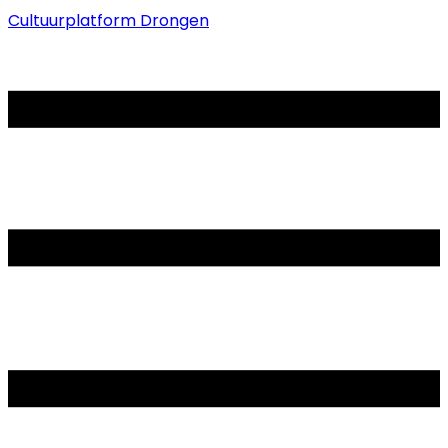
Cultuurplatform Drongen