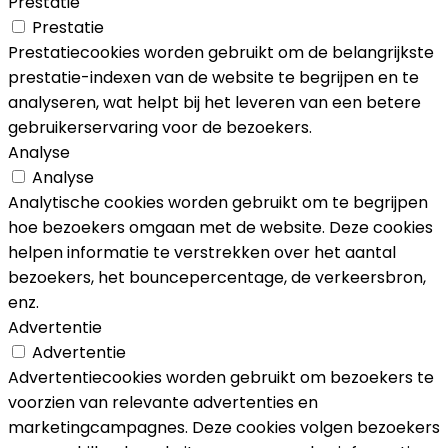
Prestatie
Prestatie
Prestatiecookies worden gebruikt om de belangrijkste
prestatie-indexen van de website te begrijpen en te
analyseren, wat helpt bij het leveren van een betere
gebruikerservaring voor de bezoekers.
Analyse
Analyse
Analytische cookies worden gebruikt om te begrijpen
hoe bezoekers omgaan met de website. Deze cookies
helpen informatie te verstrekken over het aantal
bezoekers, het bouncepercentage, de verkeersbron,
enz.
Advertentie
Advertentie
Advertentiecookies worden gebruikt om bezoekers te
voorzien van relevante advertenties en
marketingcampagnes. Deze cookies volgen bezoekers