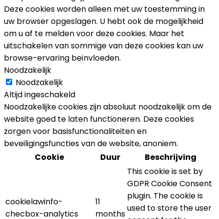
Deze cookies worden alleen met uw toestemming in
uw browser opgeslagen. U hebt ook de mogelijkheid
om u af te melden voor deze cookies. Maar het
uitschakelen van sommige van deze cookies kan uw
browse-ervaring beïnvloeden.
Noodzakelijk
Noodzakelijk
Altijd ingeschakeld
Noodzakelijke cookies zijn absoluut noodzakelijk om de
website goed te laten functioneren. Deze cookies
zorgen voor basisfunctionaliteiten en
beveiligingsfuncties van de website, anoniem.
Cookie
Duur
Beschrijving
This cookie is set by
GDPR Cookie Consent
plugin. The cookie is
cookielawinfo-
11
used to store the user
checbox-analytics
months