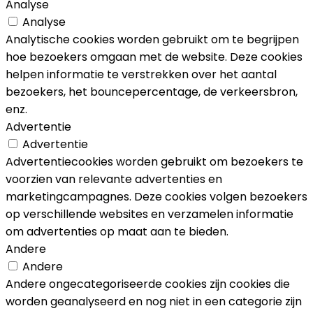
Analyse
Analyse
Analytische cookies worden gebruikt om te begrijpen
hoe bezoekers omgaan met de website. Deze cookies
helpen informatie te verstrekken over het aantal
bezoekers, het bouncepercentage, de verkeersbron,
enz.
Advertentie
Advertentie
Advertentiecookies worden gebruikt om bezoekers te
voorzien van relevante advertenties en
marketingcampagnes. Deze cookies volgen bezoekers
op verschillende websites en verzamelen informatie
om advertenties op maat aan te bieden.
Andere
Andere
Andere ongecategoriseerde cookies zijn cookies die
worden geanalyseerd en nog niet in een categorie zijn