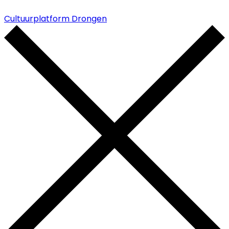
Cultuurplatform Drongen