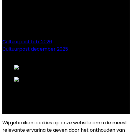
Cultuurpost feb. 2026
Cultuurpost december 2025
onze sponsors
Copyright 2025 Cultuurplatform Drongen
Wij gebruiken cookies op onze website om u de meest
relevante ervaring te geven door het onthouden van