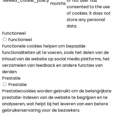
viewed_cookie_policy
or not user has
months
consented to the use
of cookies. It does not
store any personal
data.
Functioneel
Functioneel
Functionele cookies helpen om bepaalde
functionaliteiten uit te voeren, zoals het delen van de
inhoud van de website op social media platforms, het
verzamelen van feedback en andere functies van
derden.
Prestatie
Prestatie
Prestatiecookies worden gebruikt om de belangrijkste
prestatie-indexen van de website te begrijpen en te
analyseren, wat helpt bij het leveren van een betere
gebruikerservaring voor de bezoekers.