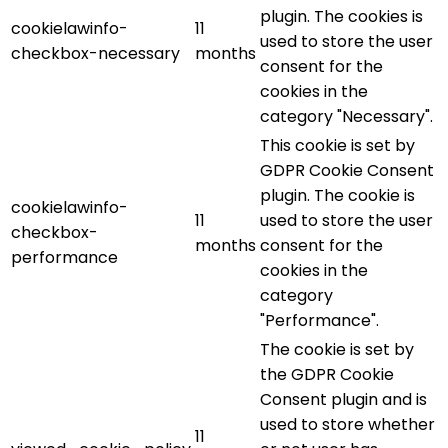
plugin. The cookies is
cookielawinfo-
11
used to store the user
checkbox-necessary
months
consent for the
cookies in the
category "Necessary".
This cookie is set by
GDPR Cookie Consent
plugin. The cookie is
cookielawinfo-
11
used to store the user
checkbox-
months
consent for the
performance
cookies in the
category
"Performance".
The cookie is set by
the GDPR Cookie
Consent plugin and is
used to store whether
11