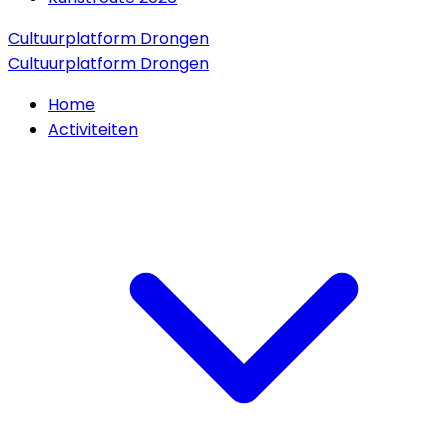
Cultuurplatform Drongen
Cultuurplatform Drongen
Home
Activiteiten