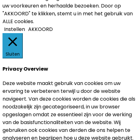
uw voorkeuren en herhaalde bezoeken. Door op
"AKKOORD" te klikken, stemt u in met het gebruik van
ALLE cookies.
Instellen
AKKOORD
Sluiten
Privacy Overview
Deze website maakt gebruik van cookies om uw
ervaring te verbeteren terwijl u door de website
navigeert. Van deze cookies worden de cookies die als
noodzakelijk zijn gecategoriseerd, in uw browser
opgeslagen omdat ze essentieel zijn voor de werking
van de basisfunctionaliteiten van de website. Wij
gebruiken ook cookies van derden die ons helpen te
analyseren en begrijpen hoe u deze website gebruikt.