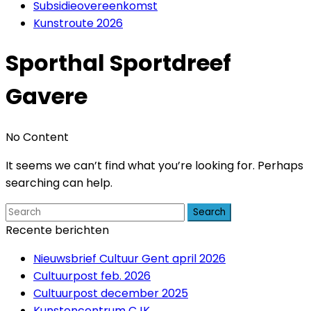
Subsidieovereenkomst
Kunstroute 2026
Sporthal Sportdreef
Gavere
No Content
It seems we can’t find what you’re looking for. Perhaps
searching can help.
Search
Recente berichten
Nieuwsbrief Cultuur Gent april 2026
Cultuurpost feb. 2026
Cultuurpost december 2025
Kunstencentrum CJK