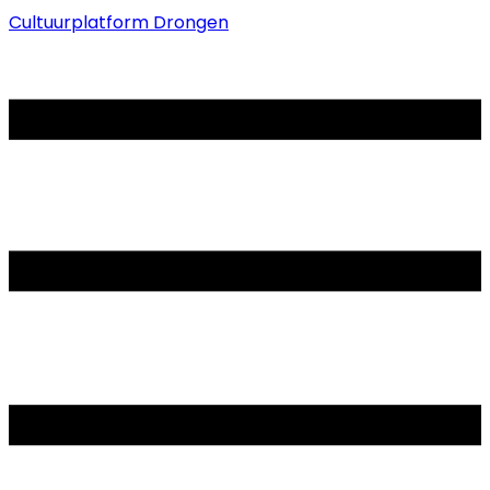
Cultuurplatform Drongen