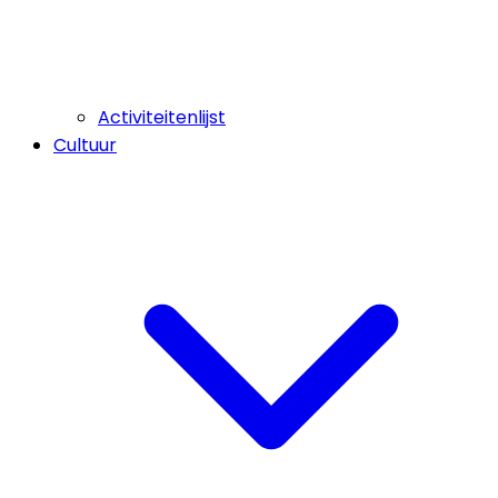
Activiteitenlijst
Cultuur