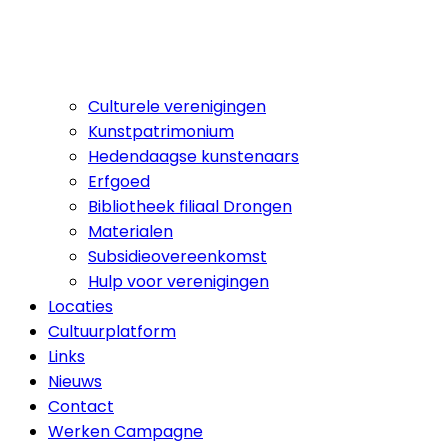
Culturele verenigingen
Kunstpatrimonium
Hedendaagse kunstenaars
Erfgoed
Bibliotheek filiaal Drongen
Materialen
Subsidieovereenkomst
Hulp voor verenigingen
Locaties
Cultuurplatform
Links
Nieuws
Contact
Werken Campagne