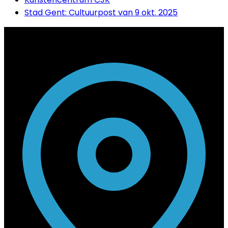
Stad Gent: Cultuurpost van 9 okt. 2025
Contact