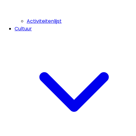
Activiteitenlijst
Cultuur