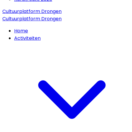
Cultuurplatform Drongen
Cultuurplatform Drongen
Home
Activiteiten