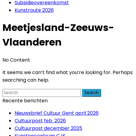
Subsidieovereenkomst
Kunstroute 2026
Meetjesland-Zeeuws-
Vlaanderen
No Content
It seems we can’t find what you’re looking for. Perhaps
searching can help.
Search
Recente berichten
Nieuwsbrief Cultuur Gent april 2026
Cultuurpost feb. 2026
Cultuurpost december 2025
Kunstencentrum CJK