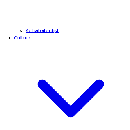
Activiteitenlijst
Cultuur