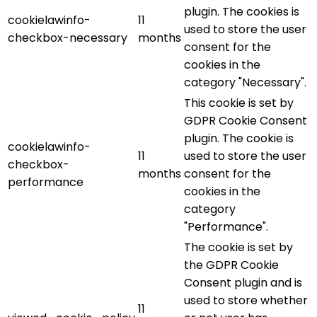
plugin. The cookies is
cookielawinfo-
11
used to store the user
checkbox-necessary
months
consent for the
cookies in the
category "Necessary".
This cookie is set by
GDPR Cookie Consent
plugin. The cookie is
cookielawinfo-
11
used to store the user
checkbox-
months
consent for the
performance
cookies in the
category
"Performance".
The cookie is set by
the GDPR Cookie
Consent plugin and is
used to store whether
11