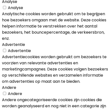
Analyse
Analyse
Analytische cookies worden gebruikt om te begrijpen
hoe bezoekers omgaan met de website. Deze cookies
helpen informatie te verstrekken over het aantal
bezoekers, het bouncepercentage, de verkeersbron,
enz.
Advertentie
Advertentie
Advertentiecookies worden gebruikt om bezoekers te
voorzien van relevante advertenties en
marketingcampagnes. Deze cookies volgen bezoekers
op verschillende websites en verzamelen informatie
om advertenties op maat aan te bieden.
Andere
Andere
Andere ongecategoriseerde cookies zijn cookies die
worden geanalyseerd en nog niet in een categorie zijn