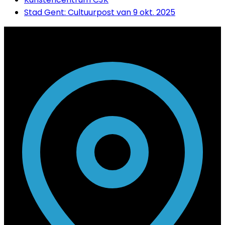
Stad Gent: Cultuurpost van 9 okt. 2025
Contact