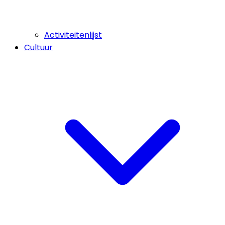
Activiteitenlijst
Cultuur