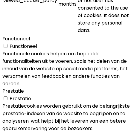
viewed_cookie_policy
or not user has
months
consented to the use
of cookies. It does not
store any personal
data.
Functioneel
Functioneel
Functionele cookies helpen om bepaalde
functionaliteiten uit te voeren, zoals het delen van de
inhoud van de website op social media platforms, het
verzamelen van feedback en andere functies van
derden.
Prestatie
Prestatie
Prestatiecookies worden gebruikt om de belangrijkste
prestatie-indexen van de website te begrijpen en te
analyseren, wat helpt bij het leveren van een betere
gebruikerservaring voor de bezoekers.