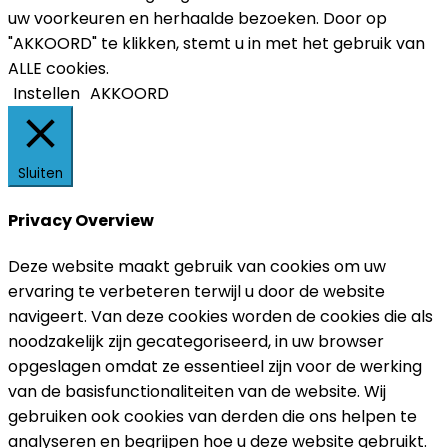
uw voorkeuren en herhaalde bezoeken. Door op
"AKKOORD" te klikken, stemt u in met het gebruik van
ALLE cookies.
Instellen
AKKOORD
Sluiten
Privacy Overview
Deze website maakt gebruik van cookies om uw
ervaring te verbeteren terwijl u door de website
navigeert. Van deze cookies worden de cookies die als
noodzakelijk zijn gecategoriseerd, in uw browser
opgeslagen omdat ze essentieel zijn voor de werking
van de basisfunctionaliteiten van de website. Wij
gebruiken ook cookies van derden die ons helpen te
analyseren en begrijpen hoe u deze website gebruikt.