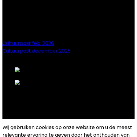
Cultuurpost feb. 2026
Cultuurpost december 2025
onze sponsors
Copyright 2025 Cultuurplatform Drongen
Wij gebruiken cookies op onze website om u de meest
relevante ervaring te geven door het onthouden van