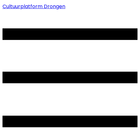
Cultuurplatform Drongen