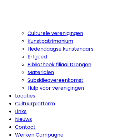
Culturele verenigingen
Kunstpatrimonium
Hedendaagse kunstenaars
Erfgoed
Bibliotheek filiaal Drongen
Materialen
Subsidieovereenkomst
Hulp voor verenigingen
Locaties
Cultuurplatform
Links
Nieuws
Contact
Werken Campagne