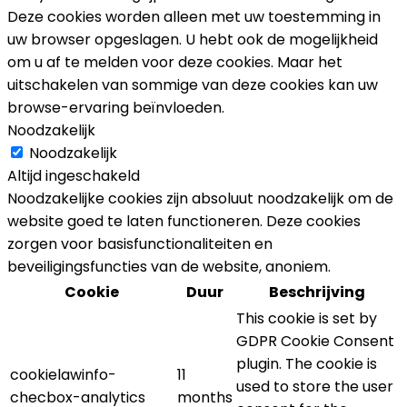
Deze cookies worden alleen met uw toestemming in
uw browser opgeslagen. U hebt ook de mogelijkheid
om u af te melden voor deze cookies. Maar het
uitschakelen van sommige van deze cookies kan uw
browse-ervaring beïnvloeden.
Noodzakelijk
Noodzakelijk
Altijd ingeschakeld
Noodzakelijke cookies zijn absoluut noodzakelijk om de
website goed te laten functioneren. Deze cookies
zorgen voor basisfunctionaliteiten en
beveiligingsfuncties van de website, anoniem.
Cookie
Duur
Beschrijving
This cookie is set by
GDPR Cookie Consent
plugin. The cookie is
cookielawinfo-
11
used to store the user
checbox-analytics
months