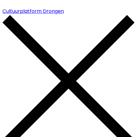
Cultuurplatform Drongen