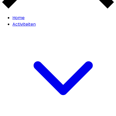
Home
Activiteiten