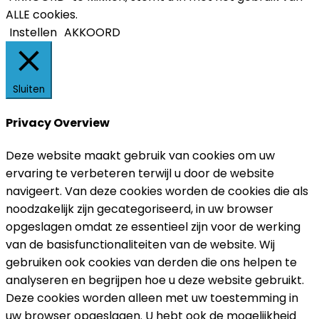
ALLE cookies.
Instellen
AKKOORD
Sluiten
Privacy Overview
Deze website maakt gebruik van cookies om uw
ervaring te verbeteren terwijl u door de website
navigeert. Van deze cookies worden de cookies die als
noodzakelijk zijn gecategoriseerd, in uw browser
opgeslagen omdat ze essentieel zijn voor de werking
van de basisfunctionaliteiten van de website. Wij
gebruiken ook cookies van derden die ons helpen te
analyseren en begrijpen hoe u deze website gebruikt.
Deze cookies worden alleen met uw toestemming in
uw browser opgeslagen. U hebt ook de mogelijkheid