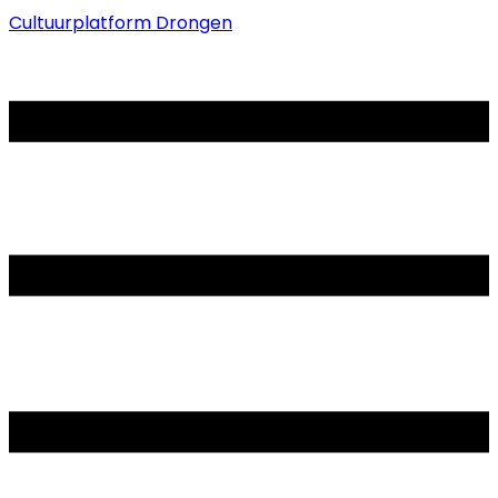
Cultuurplatform Drongen