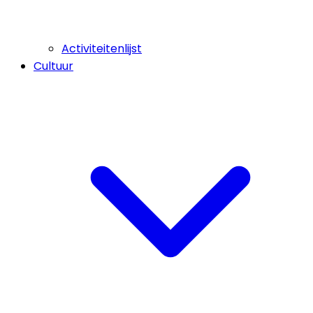
Activiteitenlijst
Cultuur