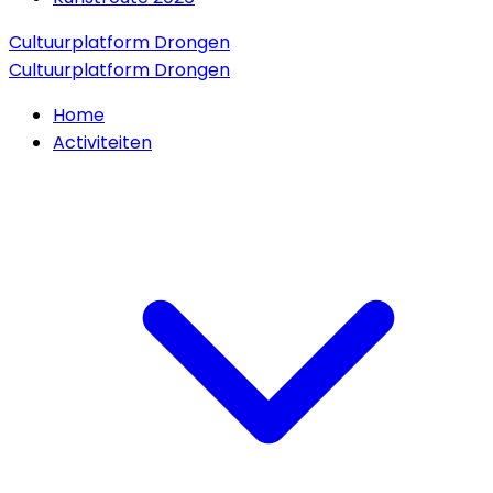
Cultuurplatform Drongen
Cultuurplatform Drongen
Home
Activiteiten