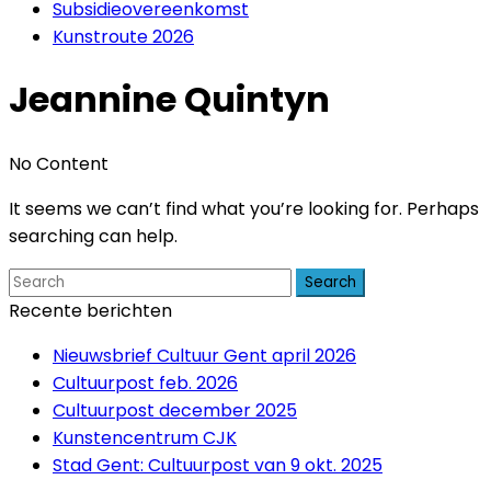
Subsidieovereenkomst
Kunstroute 2026
Jeannine Quintyn
No Content
It seems we can’t find what you’re looking for. Perhaps
searching can help.
Search
Recente berichten
Nieuwsbrief Cultuur Gent april 2026
Cultuurpost feb. 2026
Cultuurpost december 2025
Kunstencentrum CJK
Stad Gent: Cultuurpost van 9 okt. 2025