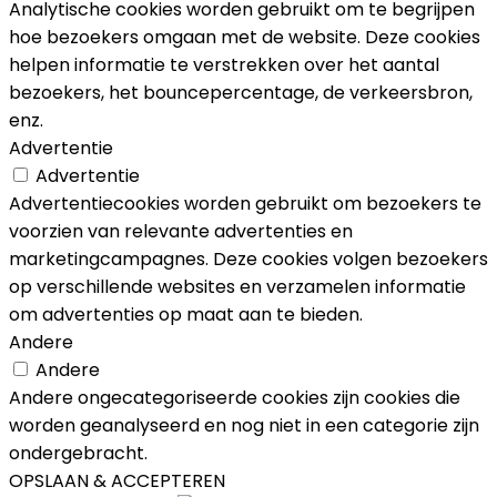
Analytische cookies worden gebruikt om te begrijpen
hoe bezoekers omgaan met de website. Deze cookies
helpen informatie te verstrekken over het aantal
bezoekers, het bouncepercentage, de verkeersbron,
enz.
Advertentie
Advertentie
Advertentiecookies worden gebruikt om bezoekers te
voorzien van relevante advertenties en
marketingcampagnes. Deze cookies volgen bezoekers
op verschillende websites en verzamelen informatie
om advertenties op maat aan te bieden.
Andere
Andere
Andere ongecategoriseerde cookies zijn cookies die
worden geanalyseerd en nog niet in een categorie zijn
ondergebracht.
OPSLAAN & ACCEPTEREN