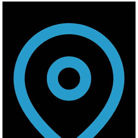
Contact