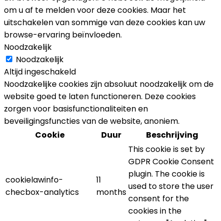
om u af te melden voor deze cookies. Maar het
uitschakelen van sommige van deze cookies kan uw
browse-ervaring beïnvloeden.
Noodzakelijk
Noodzakelijk
Altijd ingeschakeld
Noodzakelijke cookies zijn absoluut noodzakelijk om de
website goed te laten functioneren. Deze cookies
zorgen voor basisfunctionaliteiten en
beveiligingsfuncties van de website, anoniem.
Cookie
Duur
Beschrijving
This cookie is set by
GDPR Cookie Consent
plugin. The cookie is
cookielawinfo-
11
used to store the user
checbox-analytics
months
consent for the
cookies in the