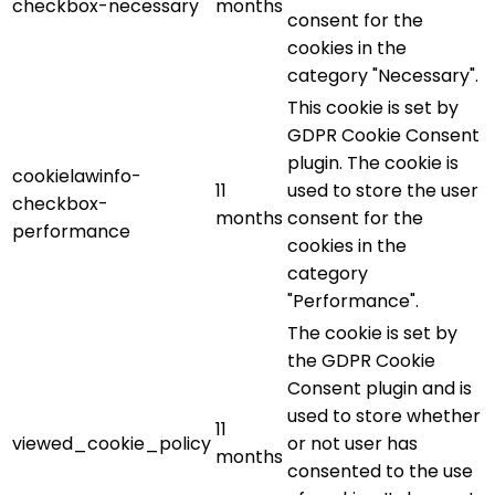
checkbox-necessary
months
consent for the
cookies in the
category "Necessary".
This cookie is set by
GDPR Cookie Consent
plugin. The cookie is
cookielawinfo-
11
used to store the user
checkbox-
months
consent for the
performance
cookies in the
category
"Performance".
The cookie is set by
the GDPR Cookie
Consent plugin and is
used to store whether
11
viewed_cookie_policy
or not user has
months
consented to the use