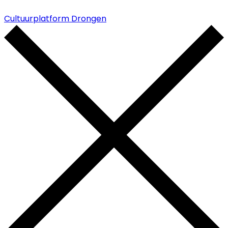
Cultuurplatform Drongen