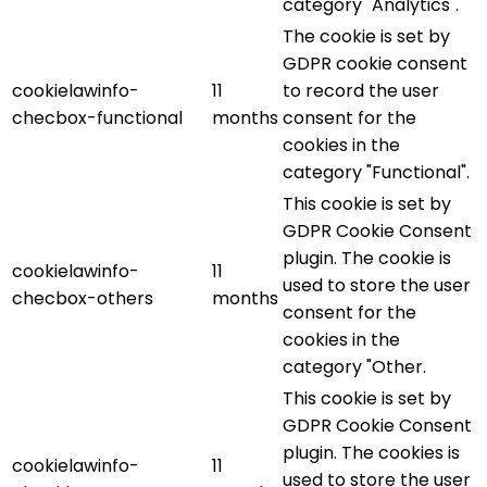
category "Analytics".
The cookie is set by
GDPR cookie consent
cookielawinfo-
11
to record the user
checbox-functional
months
consent for the
cookies in the
category "Functional".
This cookie is set by
GDPR Cookie Consent
plugin. The cookie is
cookielawinfo-
11
used to store the user
checbox-others
months
consent for the
cookies in the
category "Other.
This cookie is set by
GDPR Cookie Consent
plugin. The cookies is
cookielawinfo-
11
used to store the user