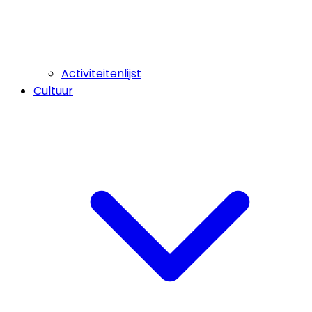
Activiteitenlijst
Cultuur