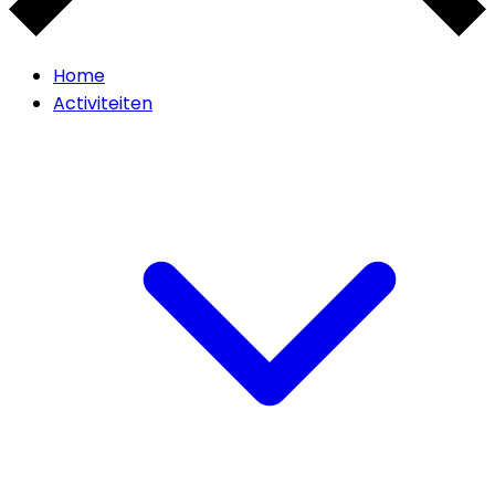
Home
Activiteiten