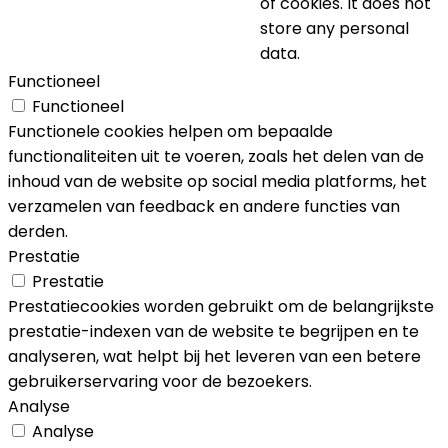
of cookies. It does not
store any personal
data.
Functioneel
Functioneel
Functionele cookies helpen om bepaalde
functionaliteiten uit te voeren, zoals het delen van de
inhoud van de website op social media platforms, het
verzamelen van feedback en andere functies van
derden.
Prestatie
Prestatie
Prestatiecookies worden gebruikt om de belangrijkste
prestatie-indexen van de website te begrijpen en te
analyseren, wat helpt bij het leveren van een betere
gebruikerservaring voor de bezoekers.
Analyse
Analyse