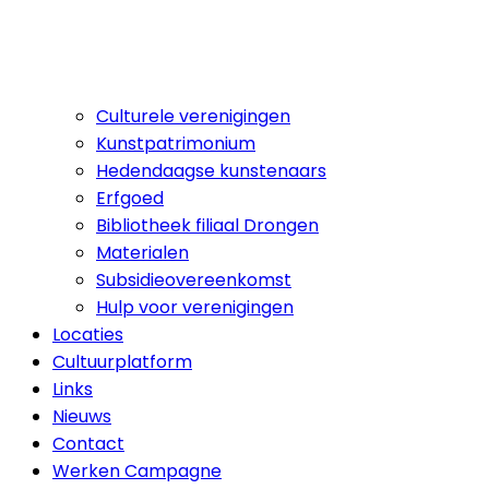
Culturele verenigingen
Kunstpatrimonium
Hedendaagse kunstenaars
Erfgoed
Bibliotheek filiaal Drongen
Materialen
Subsidieovereenkomst
Hulp voor verenigingen
Locaties
Cultuurplatform
Links
Nieuws
Contact
Werken Campagne