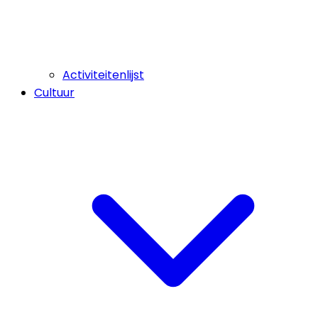
Activiteitenlijst
Cultuur