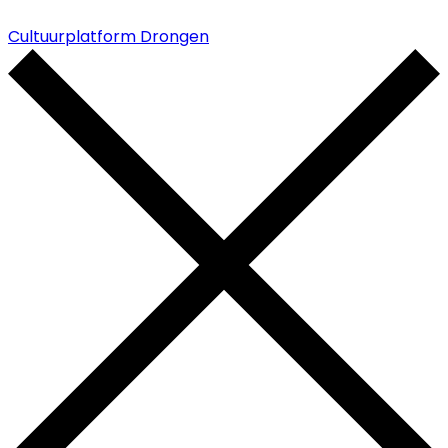
Cultuurplatform Drongen