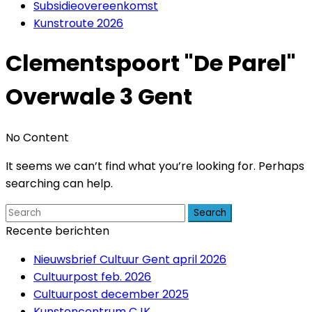
Subsidieovereenkomst
Kunstroute 2026
Clementspoort "De Parel"
Overwale 3 Gent
No Content
It seems we can’t find what you’re looking for. Perhaps
searching can help.
Search
Recente berichten
Nieuwsbrief Cultuur Gent april 2026
Cultuurpost feb. 2026
Cultuurpost december 2025
Kunstencentrum CJK