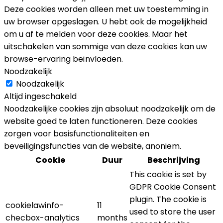
Deze cookies worden alleen met uw toestemming in
uw browser opgeslagen. U hebt ook de mogelijkheid
om u af te melden voor deze cookies. Maar het
uitschakelen van sommige van deze cookies kan uw
browse-ervaring beïnvloeden.
Noodzakelijk
Noodzakelijk
Altijd ingeschakeld
Noodzakelijke cookies zijn absoluut noodzakelijk om de
website goed te laten functioneren. Deze cookies
zorgen voor basisfunctionaliteiten en
beveiligingsfuncties van de website, anoniem.
Cookie
Duur
Beschrijving
This cookie is set by
GDPR Cookie Consent
plugin. The cookie is
cookielawinfo-
11
used to store the user
checbox-analytics
months