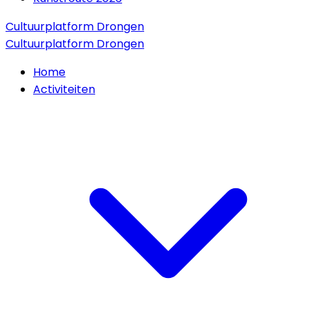
Cultuurplatform Drongen
Cultuurplatform Drongen
Home
Activiteiten