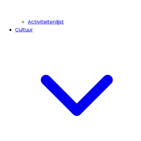
Activiteitenlijst
Cultuur