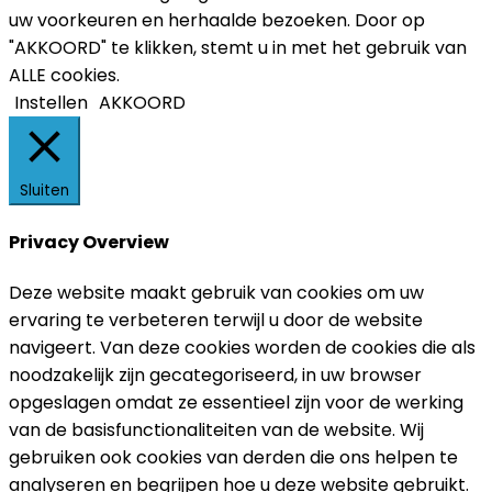
uw voorkeuren en herhaalde bezoeken. Door op
"AKKOORD" te klikken, stemt u in met het gebruik van
ALLE cookies.
Instellen
AKKOORD
Sluiten
Privacy Overview
Deze website maakt gebruik van cookies om uw
ervaring te verbeteren terwijl u door de website
navigeert. Van deze cookies worden de cookies die als
noodzakelijk zijn gecategoriseerd, in uw browser
opgeslagen omdat ze essentieel zijn voor de werking
van de basisfunctionaliteiten van de website. Wij
gebruiken ook cookies van derden die ons helpen te
analyseren en begrijpen hoe u deze website gebruikt.