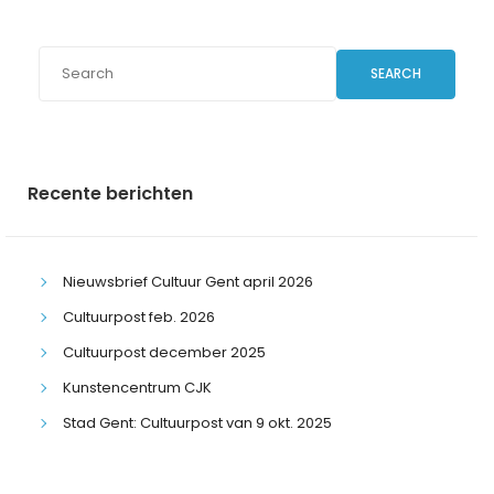
SEARCH
Recente berichten
Nieuwsbrief Cultuur Gent april 2026
Cultuurpost feb. 2026
Cultuurpost december 2025
Kunstencentrum CJK
Stad Gent: Cultuurpost van 9 okt. 2025