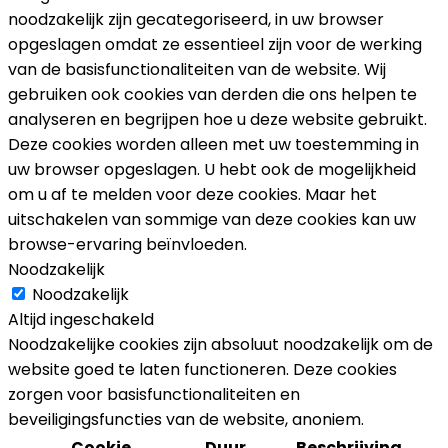
noodzakelijk zijn gecategoriseerd, in uw browser
opgeslagen omdat ze essentieel zijn voor de werking
van de basisfunctionaliteiten van de website. Wij
gebruiken ook cookies van derden die ons helpen te
analyseren en begrijpen hoe u deze website gebruikt.
Deze cookies worden alleen met uw toestemming in
uw browser opgeslagen. U hebt ook de mogelijkheid
om u af te melden voor deze cookies. Maar het
uitschakelen van sommige van deze cookies kan uw
browse-ervaring beïnvloeden.
Noodzakelijk
Noodzakelijk
Altijd ingeschakeld
Noodzakelijke cookies zijn absoluut noodzakelijk om de
website goed te laten functioneren. Deze cookies
zorgen voor basisfunctionaliteiten en
beveiligingsfuncties van de website, anoniem.
Cookie
Duur
Beschrijving