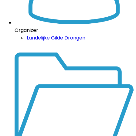
Organizer
Landelijke Gilde Drongen