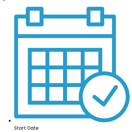
Start Date