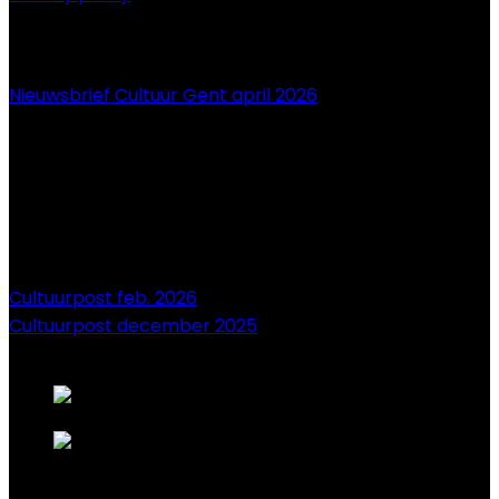
NIEUWS
Nieuwsbrief Cultuur Gent april 2026
Cultuurpost feb. 2026
Cultuurpost december 2025
onze sponsors