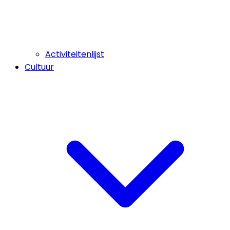
Activiteitenlijst
Cultuur