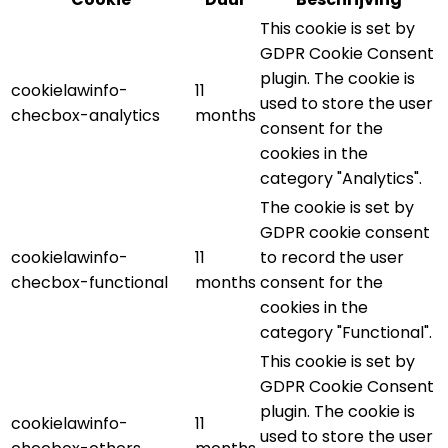
This cookie is set by
GDPR Cookie Consent
plugin. The cookie is
cookielawinfo-
11
used to store the user
checbox-analytics
months
consent for the
cookies in the
category "Analytics".
The cookie is set by
GDPR cookie consent
cookielawinfo-
11
to record the user
checbox-functional
months
consent for the
cookies in the
category "Functional".
This cookie is set by
GDPR Cookie Consent
plugin. The cookie is
cookielawinfo-
11
used to store the user