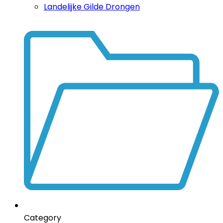
Landelijke Gilde Drongen
Category