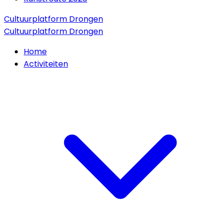
Cultuurplatform Drongen
Cultuurplatform Drongen
Home
Activiteiten