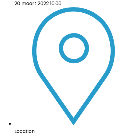
20 maart 2022 10:00
Location