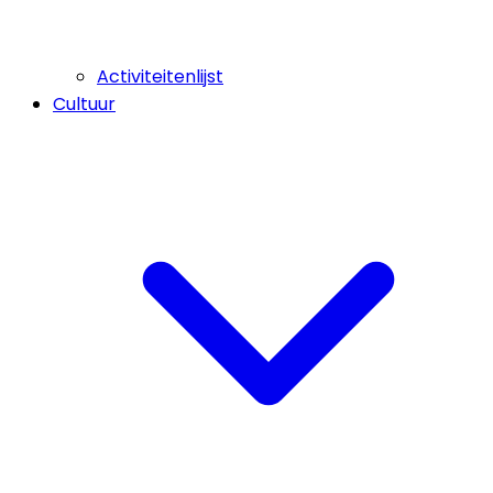
Activiteitenlijst
Cultuur