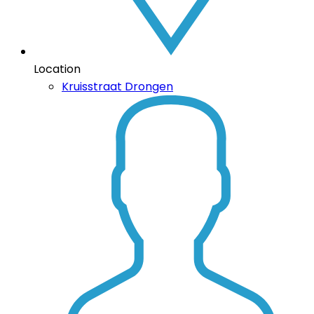
Location
Kruisstraat Drongen