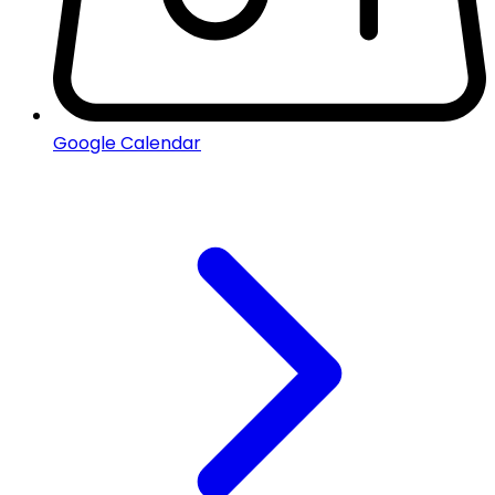
Google Calendar