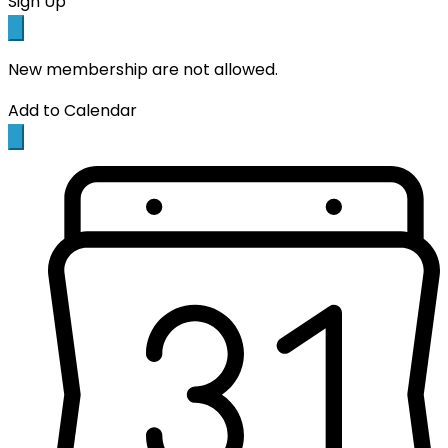
Sign Up
New membership are not allowed.
Add to Calendar