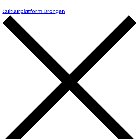
Cultuurplatform Drongen