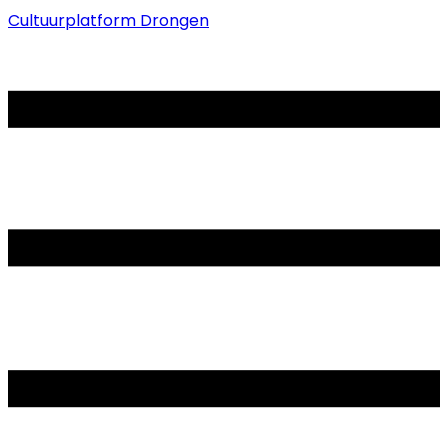
Cultuurplatform Drongen