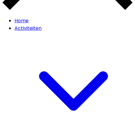
Home
Activiteiten