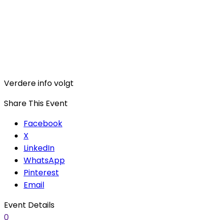
Verdere info volgt
Share This Event
Facebook
X
LinkedIn
WhatsApp
Pinterest
Email
Event Details
0