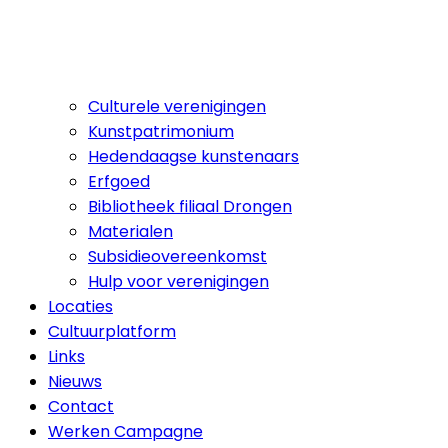
Culturele verenigingen
Kunstpatrimonium
Hedendaagse kunstenaars
Erfgoed
Bibliotheek filiaal Drongen
Materialen
Subsidieovereenkomst
Hulp voor verenigingen
Locaties
Cultuurplatform
Links
Nieuws
Contact
Werken Campagne