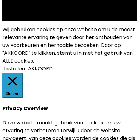
Copyright 2025 Cultuurplatform Drongen
Wij gebruiken cookies op onze website om u de meest
relevante ervaring te geven door het onthouden van
uw voorkeuren en herhaalde bezoeken. Door op
"AKKOORD" te klikken, stemt u in met het gebruik van
ALLE cookies.
Instellen
AKKOORD
Sluiten
Privacy Overview
Deze website maakt gebruik van cookies om uw
ervaring te verbeteren terwijl u door de website
navigeert. Van deze cookies worden de cookies die als