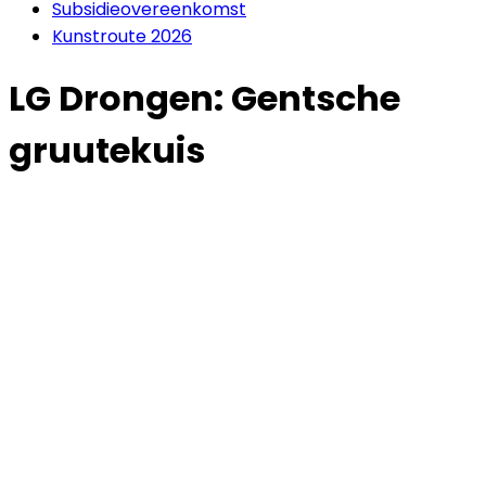
Subsidieovereenkomst
Kunstroute 2026
LG Drongen: Gentsche
gruutekuis