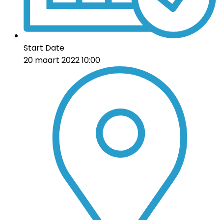
Start Date
20 maart 2022 10:00