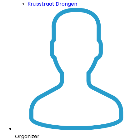
Kruisstraat Drongen
Organizer