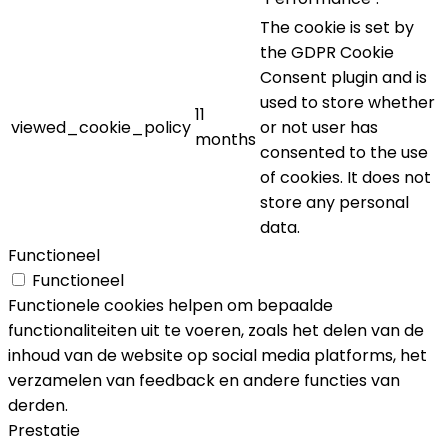
The cookie is set by
the GDPR Cookie
Consent plugin and is
used to store whether
11
viewed_cookie_policy
or not user has
months
consented to the use
of cookies. It does not
store any personal
data.
Functioneel
Functioneel
Functionele cookies helpen om bepaalde
functionaliteiten uit te voeren, zoals het delen van de
inhoud van de website op social media platforms, het
verzamelen van feedback en andere functies van
derden.
Prestatie