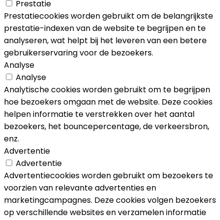
Prestatie
Prestatiecookies worden gebruikt om de belangrijkste
prestatie-indexen van de website te begrijpen en te
analyseren, wat helpt bij het leveren van een betere
gebruikerservaring voor de bezoekers.
Analyse
Analyse
Analytische cookies worden gebruikt om te begrijpen
hoe bezoekers omgaan met de website. Deze cookies
helpen informatie te verstrekken over het aantal
bezoekers, het bouncepercentage, de verkeersbron,
enz.
Advertentie
Advertentie
Advertentiecookies worden gebruikt om bezoekers te
voorzien van relevante advertenties en
marketingcampagnes. Deze cookies volgen bezoekers
op verschillende websites en verzamelen informatie