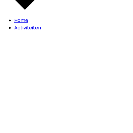
Home
Activiteiten