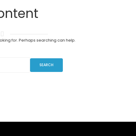
ontent
ooking for. Perhaps searching can help.
SEARCH