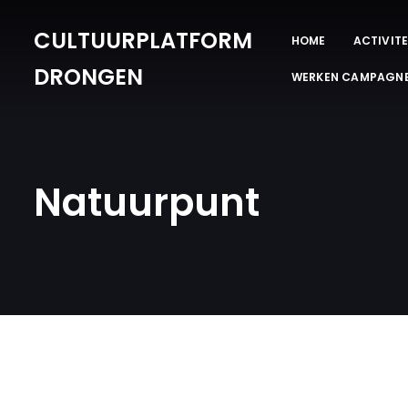
CULTUURPLATFORM
HOME
ACTIVITE
DRONGEN
WERKEN CAMPAGN
Natuurpunt