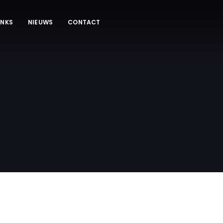
INKS
NIEUWS
CONTACT