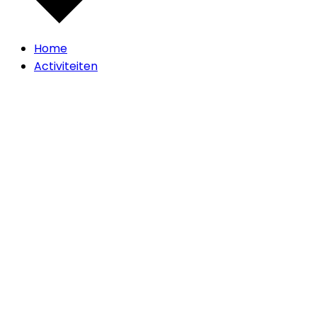
Home
Activiteiten