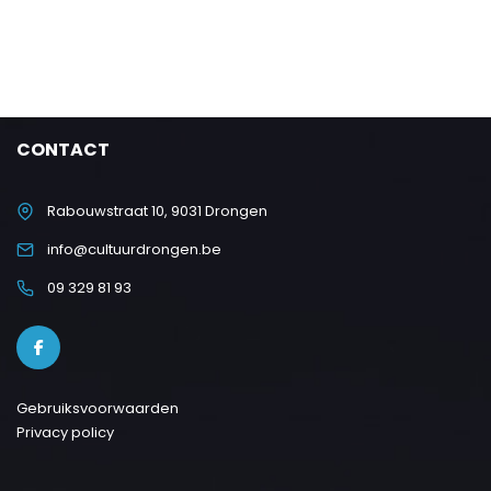
CONTACT
Rabouwstraat 10, 9031 Drongen
info@cultuurdrongen.be
09 329 81 93
Gebruiksvoorwaarden
Privacy policy