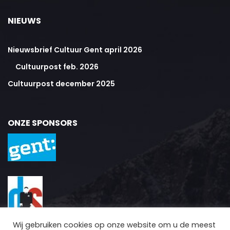
NIEUWS
Nieuwsbrief Cultuur Gent april 2026
Cultuurpost feb. 2026
Cultuurpost december 2025
ONZE SPONSORS
Wij gebruiken cookies op onze website om u de meest