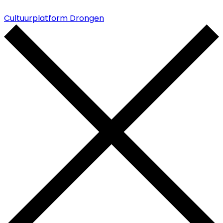
Cultuurplatform Drongen