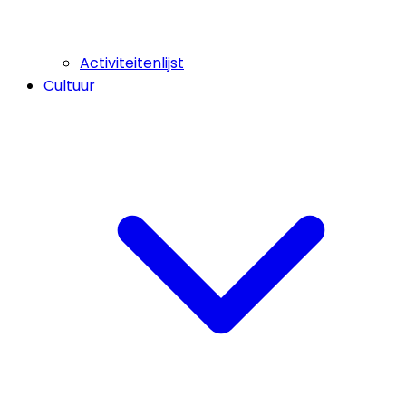
Activiteitenlijst
Cultuur