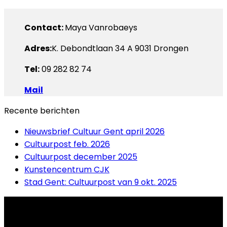
Contact:
Maya Vanrobaeys
Adres:
K. Debondtlaan 34 A 9031 Drongen
Tel:
09 282 82 74
Mail
Recente berichten
Nieuwsbrief Cultuur Gent april 2026
Cultuurpost feb. 2026
Cultuurpost december 2025
Kunstencentrum CJK
Stad Gent: Cultuurpost van 9 okt. 2025
Contact