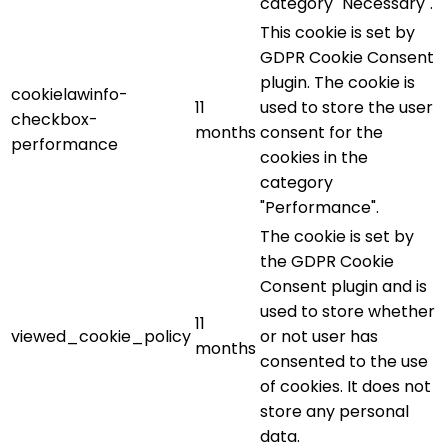
category "Necessary".
This cookie is set by
GDPR Cookie Consent
plugin. The cookie is
cookielawinfo-
11
used to store the user
checkbox-
months
consent for the
performance
cookies in the
category
"Performance".
The cookie is set by
the GDPR Cookie
Consent plugin and is
used to store whether
11
viewed_cookie_policy
or not user has
months
consented to the use
of cookies. It does not
store any personal
data.