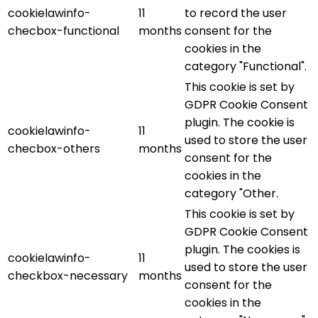
cookielawinfo-
11
to record the user
checbox-functional
months
consent for the
cookies in the
category "Functional".
This cookie is set by
GDPR Cookie Consent
plugin. The cookie is
cookielawinfo-
11
used to store the user
checbox-others
months
consent for the
cookies in the
category "Other.
This cookie is set by
GDPR Cookie Consent
plugin. The cookies is
cookielawinfo-
11
used to store the user
checkbox-necessary
months
consent for the
cookies in the