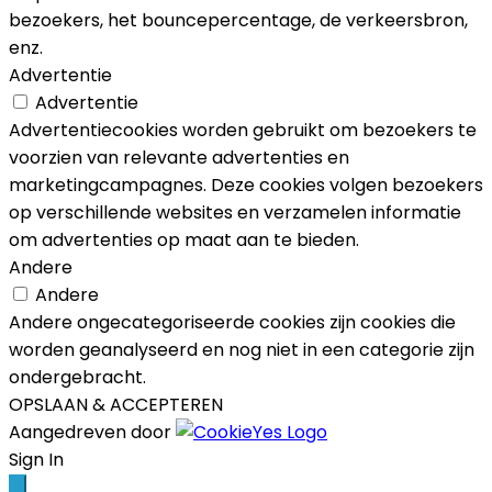
bezoekers, het bouncepercentage, de verkeersbron,
enz.
Advertentie
Advertentie
Advertentiecookies worden gebruikt om bezoekers te
voorzien van relevante advertenties en
marketingcampagnes. Deze cookies volgen bezoekers
op verschillende websites en verzamelen informatie
om advertenties op maat aan te bieden.
Andere
Andere
Andere ongecategoriseerde cookies zijn cookies die
worden geanalyseerd en nog niet in een categorie zijn
ondergebracht.
OPSLAAN & ACCEPTEREN
Aangedreven door
Scroll
Sign In
Up