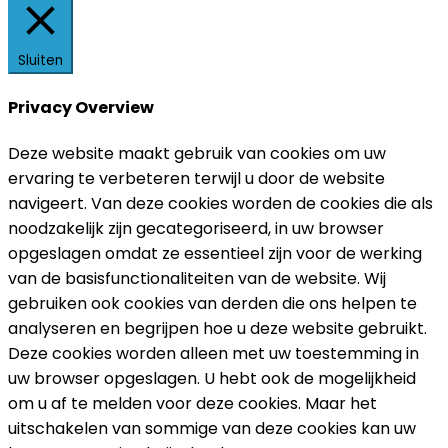
Sluiten
Privacy Overview
Deze website maakt gebruik van cookies om uw
ervaring te verbeteren terwijl u door de website
navigeert. Van deze cookies worden de cookies die als
noodzakelijk zijn gecategoriseerd, in uw browser
opgeslagen omdat ze essentieel zijn voor de werking
van de basisfunctionaliteiten van de website. Wij
gebruiken ook cookies van derden die ons helpen te
analyseren en begrijpen hoe u deze website gebruikt.
Deze cookies worden alleen met uw toestemming in
uw browser opgeslagen. U hebt ook de mogelijkheid
om u af te melden voor deze cookies. Maar het
uitschakelen van sommige van deze cookies kan uw