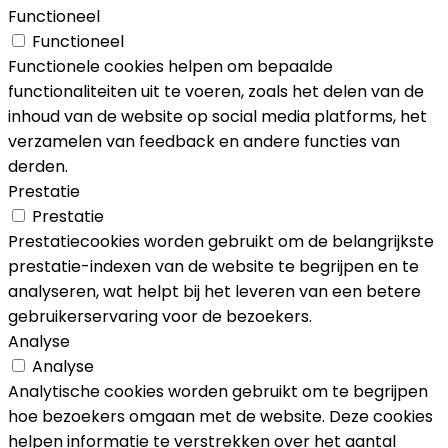
Functioneel
Functioneel
Functionele cookies helpen om bepaalde
functionaliteiten uit te voeren, zoals het delen van de
inhoud van de website op social media platforms, het
verzamelen van feedback en andere functies van
derden.
Prestatie
Prestatie
Prestatiecookies worden gebruikt om de belangrijkste
prestatie-indexen van de website te begrijpen en te
analyseren, wat helpt bij het leveren van een betere
gebruikerservaring voor de bezoekers.
Analyse
Analyse
Analytische cookies worden gebruikt om te begrijpen
hoe bezoekers omgaan met de website. Deze cookies
helpen informatie te verstrekken over het aantal