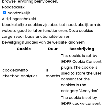
browse-ervaring beïnvloeden.
Noodzakelijk
Noodzakelijk
Altijd ingeschakeld
Noodzakelijke cookies zijn absoluut noodzakelijk om de
website goed te laten functioneren. Deze cookies
zorgen voor basisfunctionaliteiten en
beveiligingsfuncties van de website, anoniem.
Cookie
Duur
Beschrijving
This cookie is set by
GDPR Cookie Consent
plugin. The cookie is
cookielawinfo-
11
used to store the user
checbox-analytics
months
consent for the
cookies in the
category "Analytics".
The cookie is set by
GDPR cookie consent