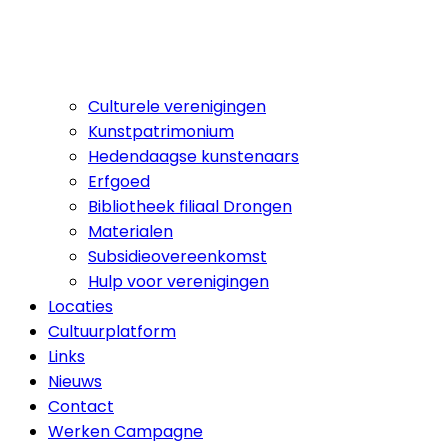
Culturele verenigingen
Kunstpatrimonium
Hedendaagse kunstenaars
Erfgoed
Bibliotheek filiaal Drongen
Materialen
Subsidieovereenkomst
Hulp voor verenigingen
Locaties
Cultuurplatform
Links
Nieuws
Contact
Werken Campagne