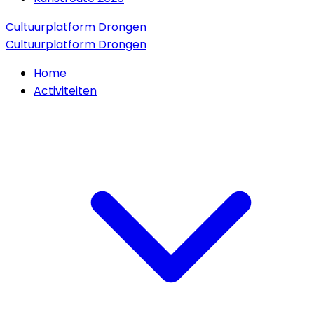
Cultuurplatform Drongen
Cultuurplatform Drongen
Home
Activiteiten