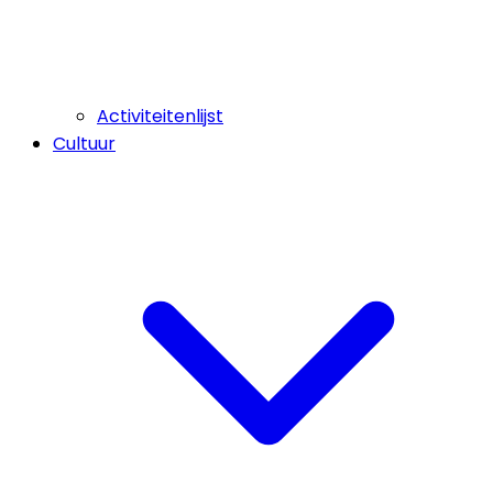
Activiteitenlijst
Cultuur