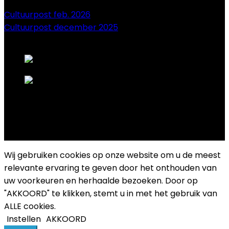
Cultuurpost feb. 2026
Cultuurpost december 2025
onze sponsors
Copyright 2025 Cultuurplatform Drongen
Wij gebruiken cookies op onze website om u de meest
relevante ervaring te geven door het onthouden van
uw voorkeuren en herhaalde bezoeken. Door op
"AKKOORD" te klikken, stemt u in met het gebruik van
ALLE cookies.
Instellen
AKKOORD