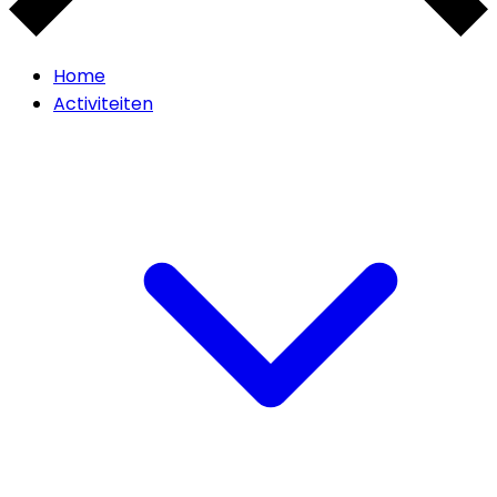
Home
Activiteiten