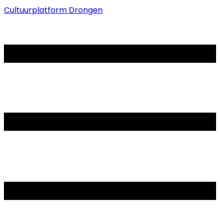
Cultuurplatform Drongen